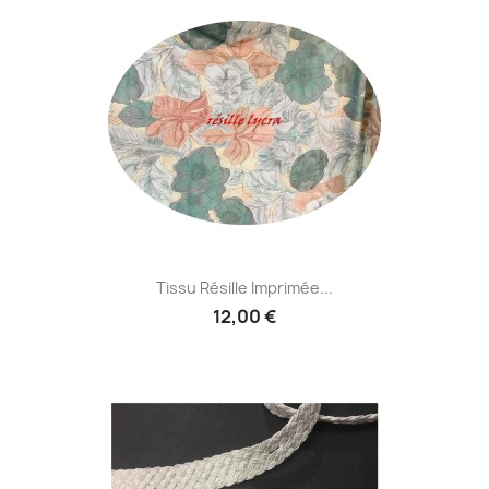
Tissu Résille Imprimée...
12,00 €