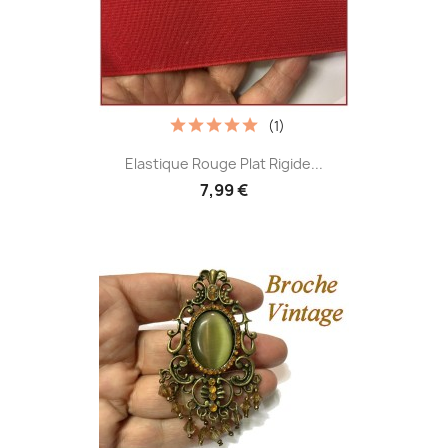
(1)
Elastique Rouge Plat Rigide...
7,99 €