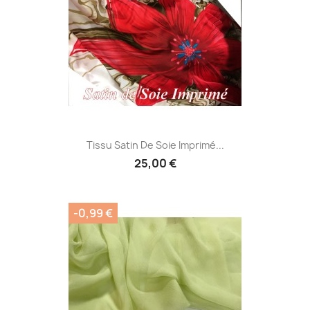
Tissu Satin De Soie Imprimé...
25,00 €
-0,99 €