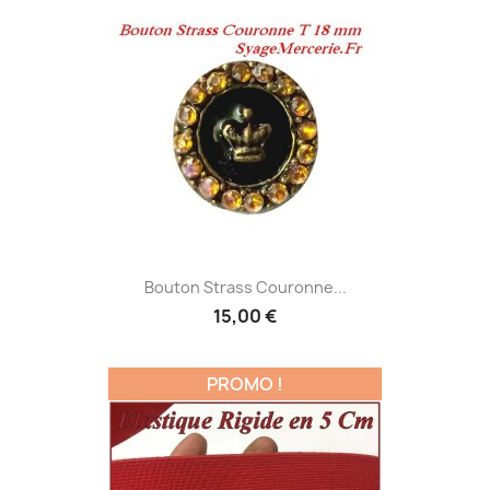
Bouton Strass Couronne...
15,00 €
PROMO !