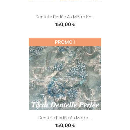
Dentelle Perlée Au Mètre En...
150,00 €
PROMO !
Dentelle Perlée Au Mètre...
150,00 €