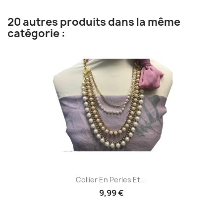
20 autres produits dans la même
catégorie :
Collier En Perles Et...
9,99 €