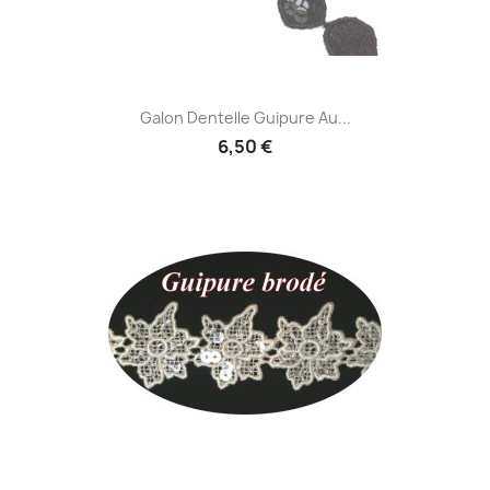
Galon Dentelle Guipure Au...
6,50 €