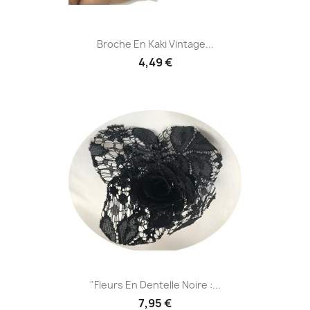
Broche En Kaki Vintage...
4,49 €
"Fleurs En Dentelle Noire :...
7,95 €