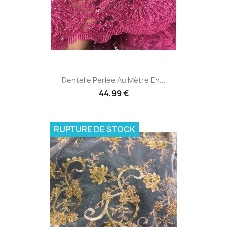
Dentelle Perlée Au Mètre En...
44,99 €
RUPTURE DE STOCK