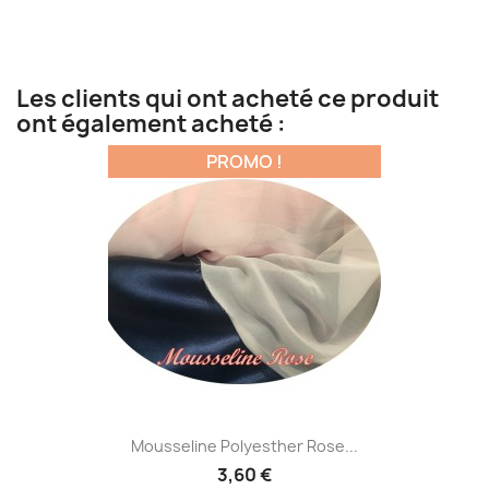
Les clients qui ont acheté ce produit
ont également acheté :
PROMO !
Mousseline Polyesther Rose...
3,60 €