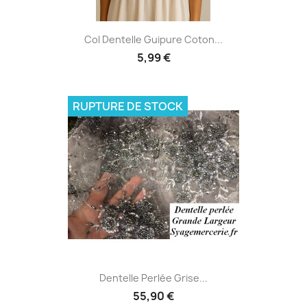
Col Dentelle Guipure Coton...
5,99 €
RUPTURE DE STOCK
Dentelle Perlée Grise...
55,90 €