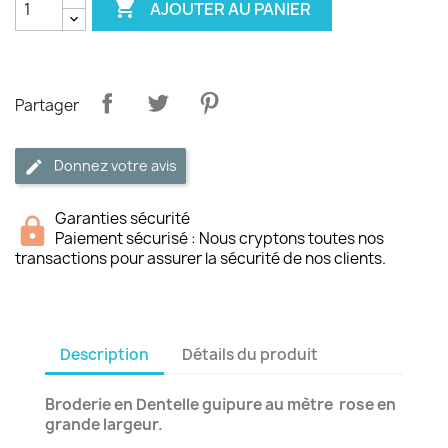

AJOUTER AU PANIER
Partager
Donnez votre avis
Garanties sécurité
Paiement sécurisé : Nous cryptons toutes nos
transactions pour assurer la sécurité de nos clients.
Description
Détails du produit
Broderie en Dentelle guipure au mètre rose en
grande largeur.