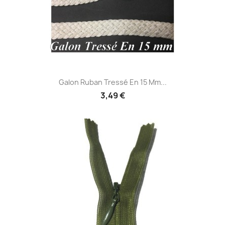
Galon Ruban Tressé En 15 Mm...
3,49 €