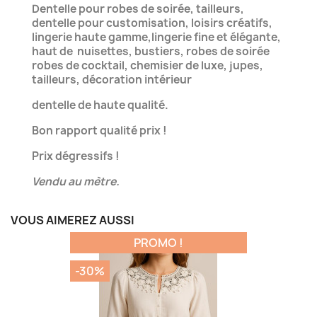
Dentelle pour robes de soirée, tailleurs,
dentelle pour customisation, loisirs créatifs,
lingerie haute gamme,lingerie fine et élégante,
haut de nuisettes, bustiers, robes de soirée
robes de cocktail, chemisier de luxe, jupes,
tailleurs, décoration intérieur
dentelle de haute qualité.
Bon rapport qualité prix !
Prix dégressifs !
Vendu au mètre.
VOUS AIMEREZ AUSSI
PROMO !
-30%