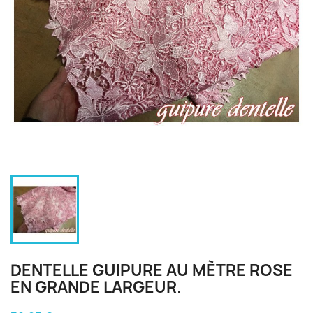
DENTELLE GUIPURE AU MÈTRE ROSE
EN GRANDE LARGEUR.