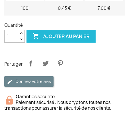
100
0,43 €
7,00 €
Quantité

AJOUTER AU PANIER
Partager
Donnez votre avis
Garanties sécurité
Paiement sécurisé : Nous cryptons toutes nos
transactions pour assurer la sécurité de nos clients.