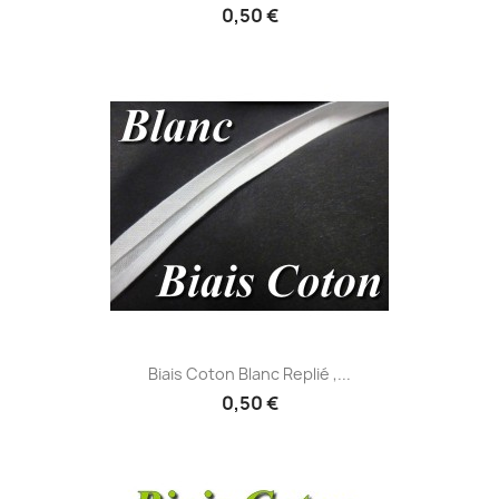
0,50 €
Biais Coton Blanc Replié ,...
0,50 €