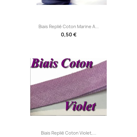
Biais Replié Coton Marine A...
0,50 €
Biais Replié Coton Violet,...