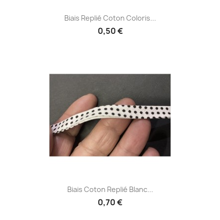
Biais Replié Coton Coloris...
0,50 €
Biais Coton Replié Blanc...
0,70 €