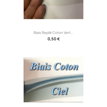
Biais Replié Coton Vert...
0,50 €