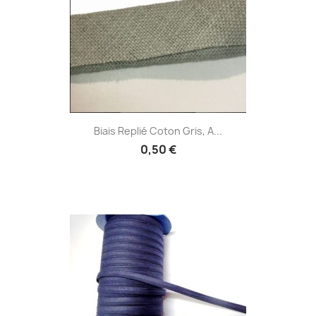
Biais Replié Coton Gris, A...
0,50 €