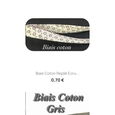
Biais Coton Replié Ecru...
0,70 €