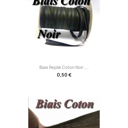
Biais Replié Coton Noir ,...
0,50 €