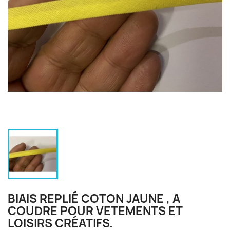
BIAIS REPLIÉ COTON JAUNE , A
COUDRE POUR VETEMENTS ET
LOISIRS CRÉATIFS.