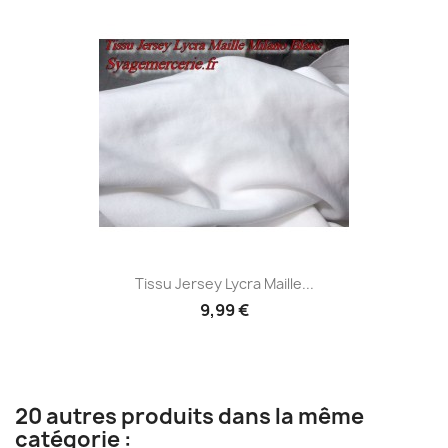
Tissu Jersey Lycra Maille...
9,99 €
20 autres produits dans la même
catégorie :