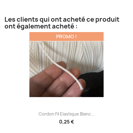
Les clients qui ont acheté ce produit
ont également acheté :
PROMO !
Cordon Fil Elastique Blanc...
0,25 €