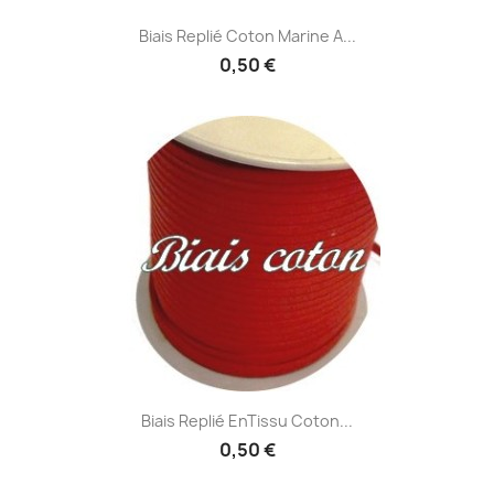
Biais Replié Coton Marine A...
0,50 €
Biais Replié EnTissu Coton...
0,50 €