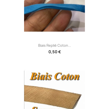
Biais Replié Coton...
0,50 €