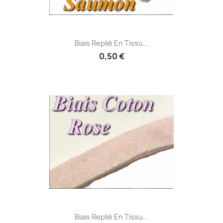
Biais Replié En Tissu...
0,50 €
Biais Replié En Tissu...