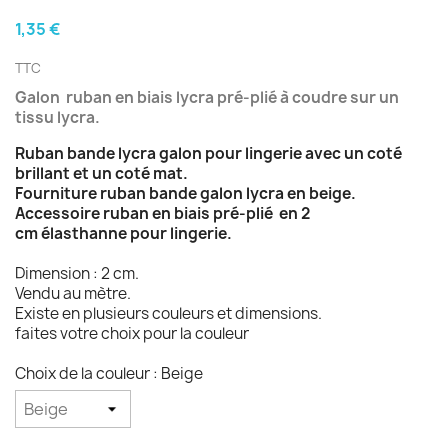
1,35 €
TTC
Galon ruban en biais lycra pré-plié à coudre sur un
tissu lycra.
Ruban bande lycra galon pour lingerie avec un coté
brillant et un coté mat.
Fourniture ruban bande galon lycra en beige.
Accessoire ruban en biais pré-plié en 2
cm élasthanne pour lingerie.
Dimension : 2 cm.
Vendu au mètre.
Existe en plusieurs couleurs et dimensions.
faites votre choix pour la couleur
Choix de la couleur : Beige