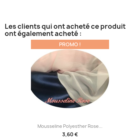
Les clients qui ont acheté ce produit
ont également acheté :
PROMO !
Mousseline Polyesther Rose...
3,60 €