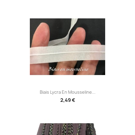
Biais Lycra En Mousseline...
2,49 €