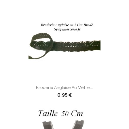
Broderie Anglaise Au Mètre...
0,95 €