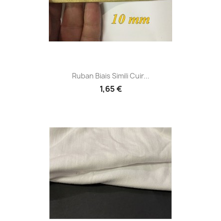
Ruban Biais Simili Cuir...
1,65 €