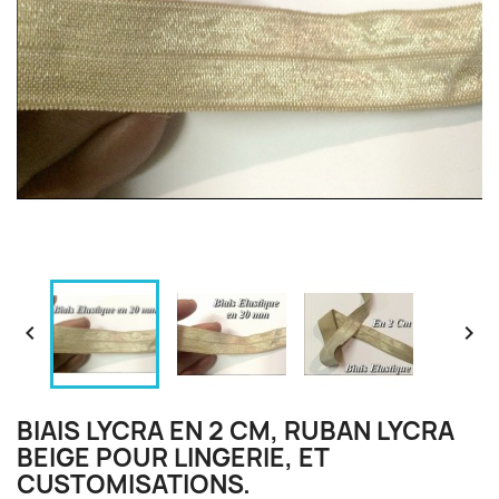


BIAIS LYCRA EN 2 CM, RUBAN LYCRA
BEIGE POUR LINGERIE, ET
CUSTOMISATIONS.