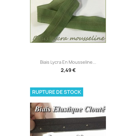
Biais Lycra En Mousseline...
2,49 €
RUPTURE DE STOCK