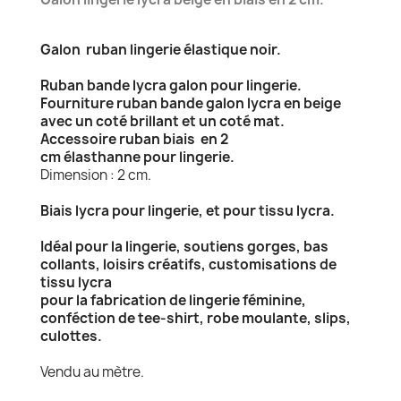
Galon ruban lingerie élastique noir.
Ruban bande lycra galon pour lingerie.
Fourniture ruban bande galon lycra en beige
avec un coté brillant et un coté mat.
Accessoire ruban biais en 2
cm élasthanne pour lingerie.
Dimension : 2 cm.
Biais lycra pour lingerie, et pour tissu lycra.
Idéal pour la lingerie, soutiens gorges, bas
collants, loisirs créatifs, customisations de
tissu lycra
pour la fabrication de lingerie féminine,
conféction de tee-shirt, robe moulante, slips,
culottes.
Vendu au mètre.