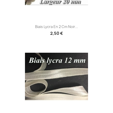
Biais Lycra En 2 Cm Noir...
2,50 €