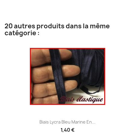
20 autres produits dans la même
catégorie :
Biais Lycra Bleu Marine En...
1,40 €