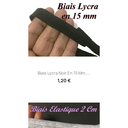
Biais Lycra Noir En 15 Mm ,...
1,20 €