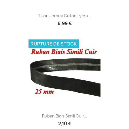
Tissu Jersey Coton Lycra...
6,99 €
RUPTURE DE STOCK
Ruban Biais Simili Cuir...
2,10 €