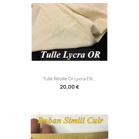
Tulle Résille Or Lycra EN...
20,00 €