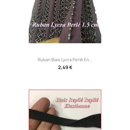
Ruban Biais Lycra Perlé En...
2,49 €