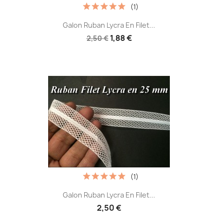
(1)
Galon Ruban Lycra En Filet...
1,88 €
2,50 €
(1)
Galon Ruban Lycra En Filet...
2,50 €