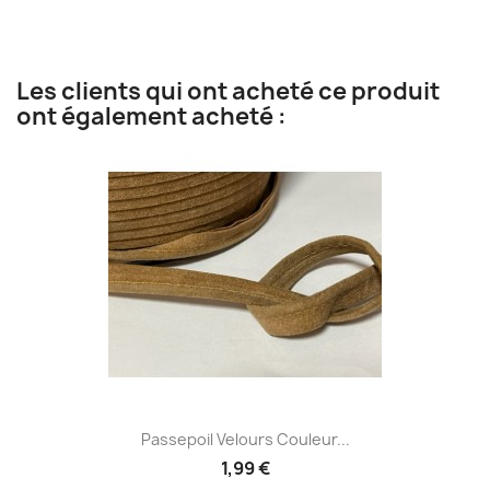
Les clients qui ont acheté ce produit
ont également acheté :
Passepoil Velours Couleur...
1,99 €