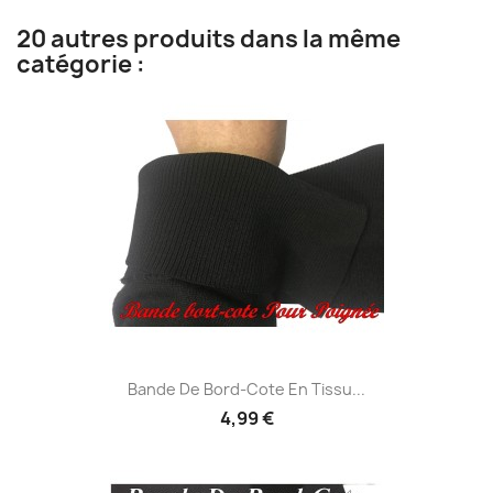
20 autres produits dans la même
catégorie :
Bande De Bord-Cote En Tissu...
4,99 €