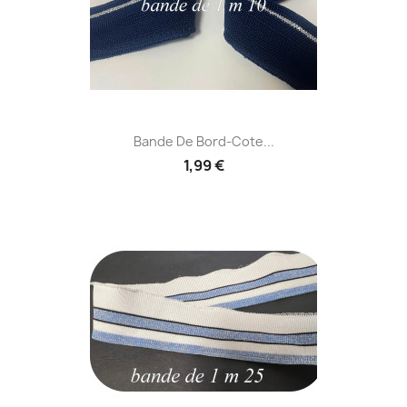
Bande De Bord-Cote...
1,99 €