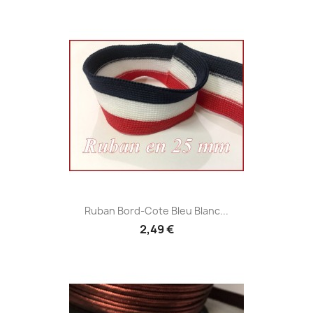
Ruban Bord-Cote Bleu Blanc...
2,49 €