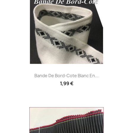
Bande De Bord-Cote Blanc En...
1,99 €