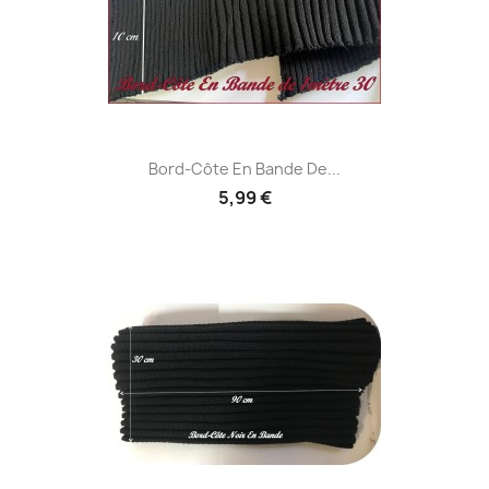
Bord-Côte En Bande De...
5,99 €