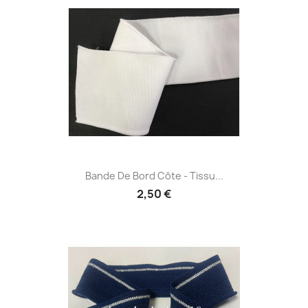
Bande De Bord Côte - Tissu...
2,50 €