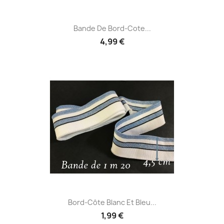
Bande De Bord-Cote...
4,99 €
Bord-Côte Blanc Et Bleu...
1,99 €