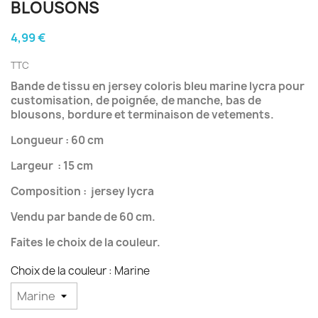
BLOUSONS
4,99 €
TTC
Bande de tissu en jersey coloris bleu marine lycra pour
customisation, de poignée, de manche, bas de
blousons, bordure et terminaison de vetements.
Longueur : 60 cm
Largeur : 15 cm
Composition : jersey lycra
Vendu par bande de 60 cm.
Faites le choix de la couleur.
Choix de la couleur : Marine