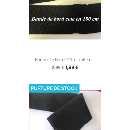
Bande De Bord-Côte Noir En...
1,99 €
2,99 €
RUPTURE DE STOCK