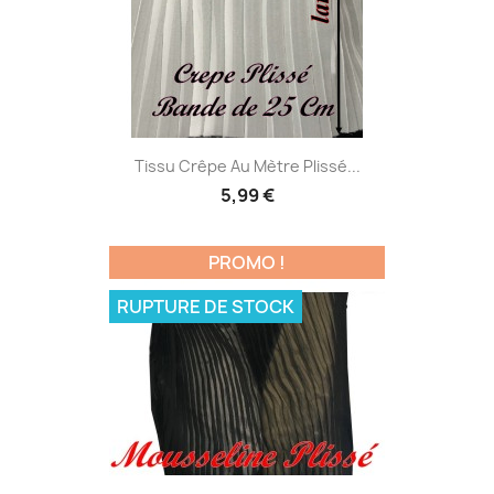
Tissu Crêpe Au Mètre Plissé...
5,99 €
PROMO !
RUPTURE DE STOCK