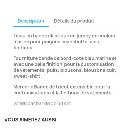
Description
Détails du produit
Tissu en bande élastique en jersey de couleur
marine pour poignée, manchette, cols,
finitions.
Fourniture bande de bord-cote bleu marine et
avec une belle finition pour la customisation
de vetements, pulls, blousons, blousons cuir,
sweat-shirt.
Mercerie Bande de tricot extensible pour la
customisations et la finitions de vetements.
Vendu par bande de 60 cm
VOUS AIMEREZ AUSSI