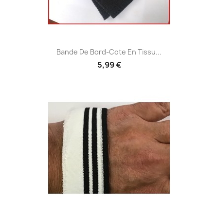
Bande De Bord-Cote En Tissu...
5,99 €