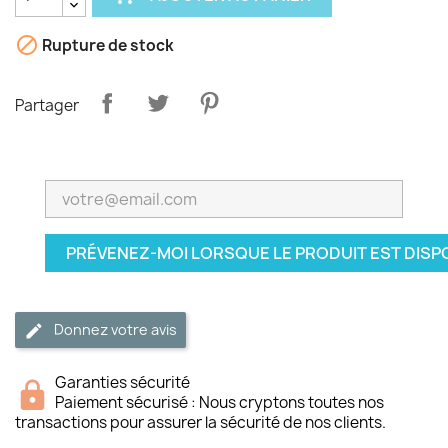

Rupture de stock
Partager
PRÉVENEZ-MOI LORSQUE LE PRODUIT EST DISP
Donnez votre avis
Garanties sécurité
Paiement sécurisé : Nous cryptons toutes nos
transactions pour assurer la sécurité de nos clients.