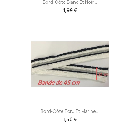
Bord-Côte Blanc Et Noir...
1,99 €
Bord-Côte Ecru Et Marine...
1,50 €