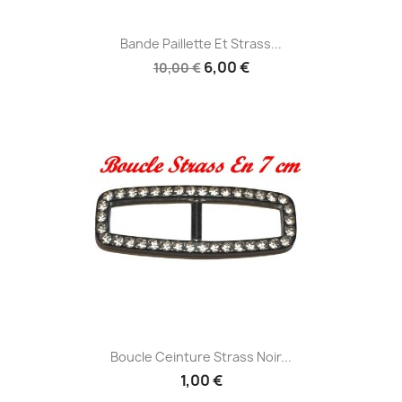
Bande Paillette Et Strass...
6,00 €
10,00 €
Boucle Ceinture Strass Noir...
1,00 €