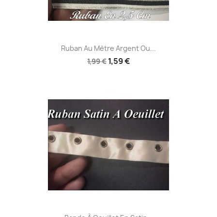
Ruban Au Mètre Argent Ou...
1,59 €
1,99 €