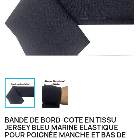
BANDE DE BORD-COTE EN TISSU
JERSEY BLEU MARINE ELASTIQUE
POUR POIGNÉE MANCHE ET BAS DE