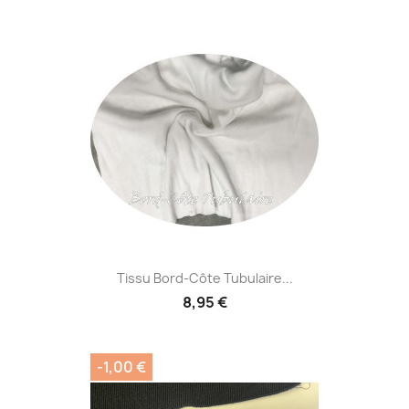
Tissu Bord-Côte Tubulaire...
8,95 €
-1,00 €