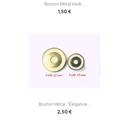
Bouton Métal Vieilli...
1,50 €
Bouton Métal. "Élégance...
2,50 €