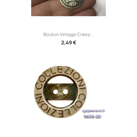
Bouton Vintage Créez...
2,49 €