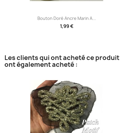
Bouton Doré Ancre Marin A...
1,99 €
Les clients qui ont acheté ce produit
ont également acheté :