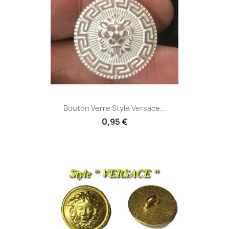
Bouton Verre Style Versace...
0,95 €