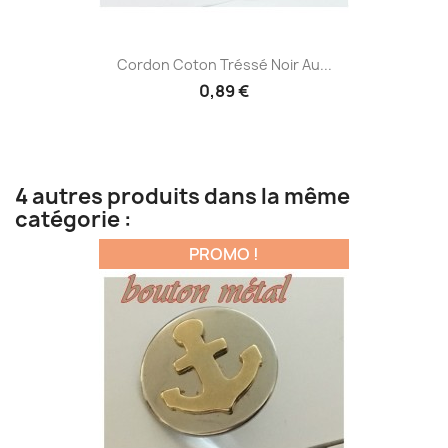
Cordon Coton Tréssé Noir Au...
0,89 €
4 autres produits dans la même
catégorie :
PROMO !