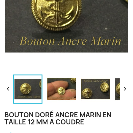


BOUTON DORÉ ANCRE MARIN EN
TAILLE 12 MM A COUDRE