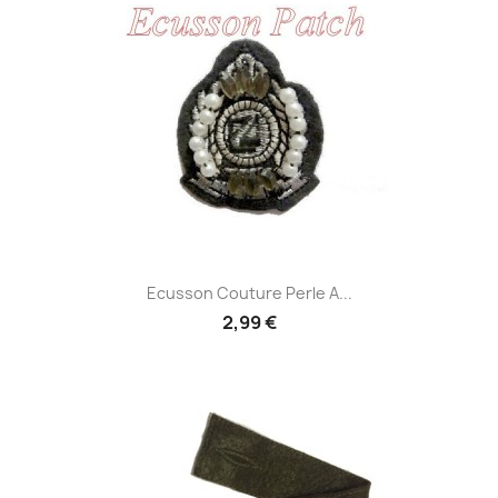
Ecusson Couture Perle A...
2,99 €