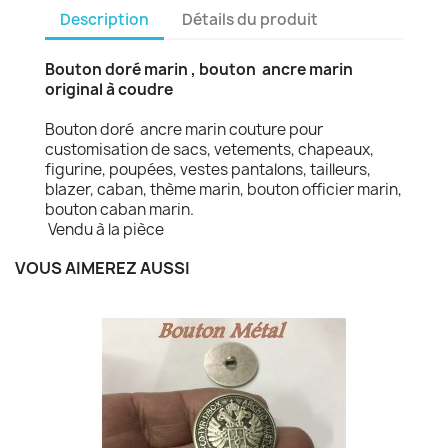
Description
Détails du produit
Bouton doré marin , bouton ancre marin
original à coudre
Bouton doré ancre marin couture pour
customisation de sacs, vetements, chapeaux,
figurine, poupées, vestes pantalons, tailleurs,
blazer, caban, thème marin, bouton officier marin,
bouton caban marin.
Vendu à la pièce
VOUS AIMEREZ AUSSI