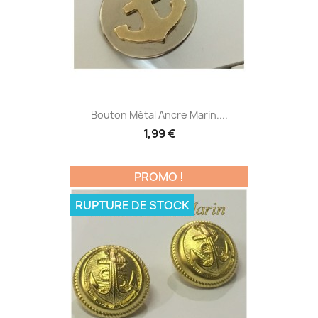
Bouton Métal Ancre Marin....
1,99 €
PROMO !
RUPTURE DE STOCK