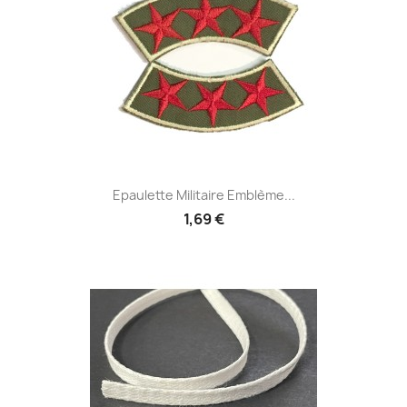
Epaulette Militaire Emblème...
1,69 €