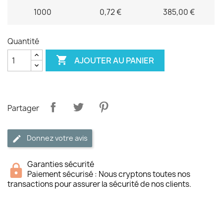
1000
0,72 €
385,00 €
Quantité

AJOUTER AU PANIER
Partager
Donnez votre avis
Garanties sécurité
Paiement sécurisé : Nous cryptons toutes nos
transactions pour assurer la sécurité de nos clients.