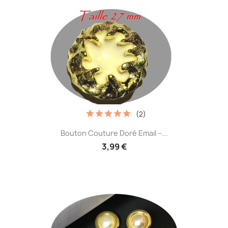
(2)
Bouton Couture Doré Email –...
3,99 €