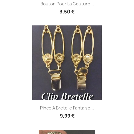
Bouton Pour La Couture...
3,50 €
Pince A Bretelle Fantaise...
9,99 €