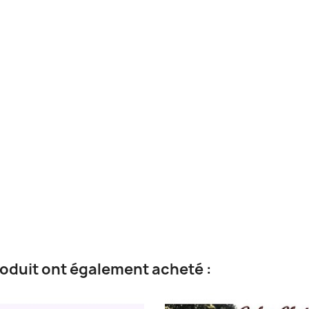
roduit ont également acheté :