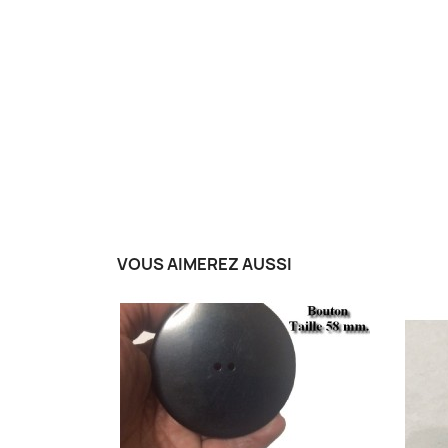
VOUS AIMEREZ AUSSI