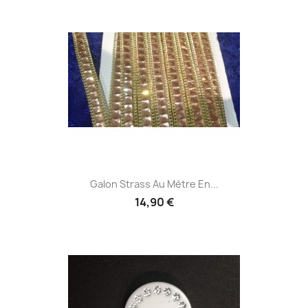
Galon Strass Au Mètre En...
14,90 €