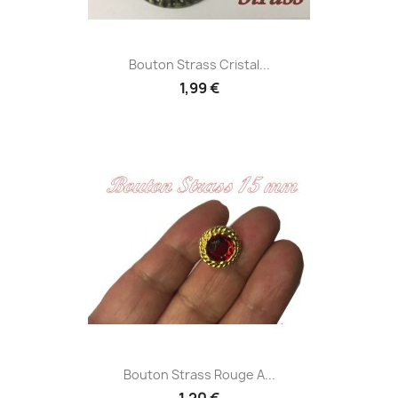
Bouton Strass Cristal...
1,99 €
Bouton Strass Rouge A...
1,20 €