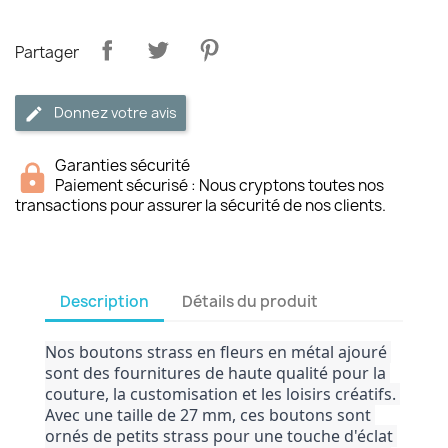
Partager
Donnez votre avis
Garanties sécurité
Paiement sécurisé : Nous cryptons toutes nos
transactions pour assurer la sécurité de nos clients.
Description
Détails du produit
Nos boutons strass en fleurs en métal ajouré 
sont des fournitures de haute qualité pour la 
couture, la customisation et les loisirs créatifs. 
Avec une taille de 27 mm, ces boutons sont 
ornés de petits strass pour une touche d'éclat 