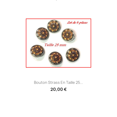
Bouton Strass En Taille 25...
20,00 €