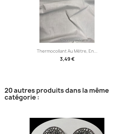
Thermocollant Au Mètre, En...
3,49 €
20 autres produits dans la même
catégorie :