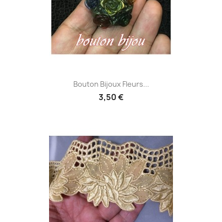
Bouton Bijoux Fleurs...
3,50 €