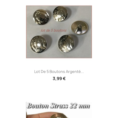
Lot De 5 Boutons Argenté...
3,99 €