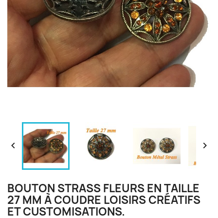


BOUTON STRASS FLEURS EN TAILLE
27 MM À COUDRE LOISIRS CRÉATIFS
ET CUSTOMISATIONS.