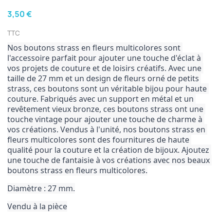
3,50 €
TTC
Nos boutons strass en fleurs multicolores sont 
l'accessoire parfait pour ajouter une touche d'éclat à 
vos projets de couture et de loisirs créatifs. Avec une 
taille de 27 mm et un design de fleurs orné de petits 
strass, ces boutons sont un véritable bijou pour haute 
couture. Fabriqués avec un support en métal et un 
revêtement vieux bronze, ces boutons strass ont une 
touche vintage pour ajouter une touche de charme à 
vos créations. Vendus à l'unité, nos boutons strass en 
fleurs multicolores sont des fournitures de haute 
qualité pour la couture et la création de bijoux. Ajoutez 
une touche de fantaisie à vos créations avec nos beaux 
boutons strass en fleurs multicolores.
Diamètre : 27 mm.
Vendu à la pièce