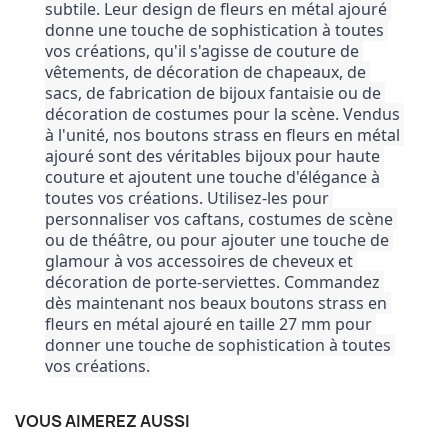
subtile. Leur design de fleurs en métal ajouré 
donne une touche de sophistication à toutes 
vos créations, qu'il s'agisse de couture de 
vêtements, de décoration de chapeaux, de 
sacs, de fabrication de bijoux fantaisie ou de 
décoration de costumes pour la scène. Vendus 
à l'unité, nos boutons strass en fleurs en métal 
ajouré sont des véritables bijoux pour haute 
couture et ajoutent une touche d'élégance à 
toutes vos créations. Utilisez-les pour 
personnaliser vos caftans, costumes de scène 
ou de théâtre, ou pour ajouter une touche de 
glamour à vos accessoires de cheveux et 
décoration de porte-serviettes. Commandez 
dès maintenant nos beaux boutons strass en 
fleurs en métal ajouré en taille 27 mm pour 
donner une touche de sophistication à toutes 
vos créations.
VOUS AIMEREZ AUSSI