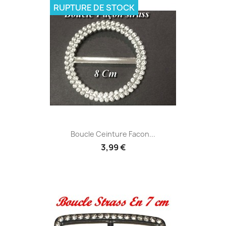
RUPTURE DE STOCK
Boucle Ceinture Facon...
3,99 €