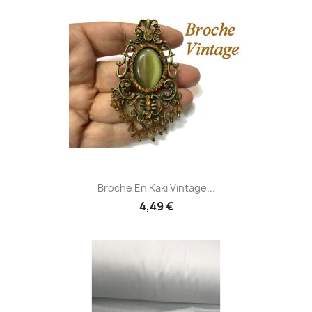
Broche En Kaki Vintage...
4,49 €