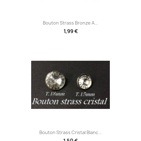
Bouton Strass Bronze A...
1,99 €
Bouton Strass Cristal Blanc...
1,50 €