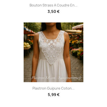
Bouton Strass A Coudre En...
3,50 €
Plastron Guipure Coton...
5,99 €