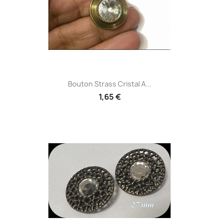
Bouton Strass Cristal A...
1,65 €