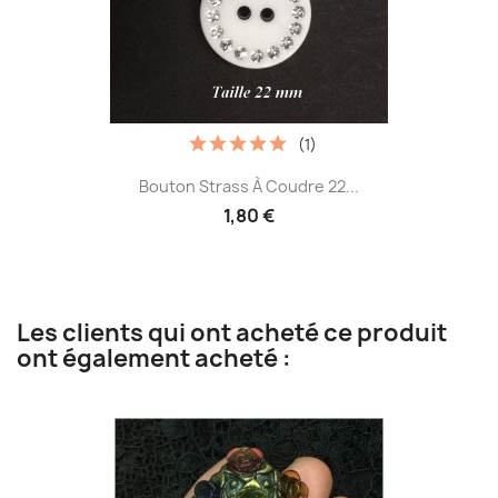
(1)
Bouton Strass À Coudre 22...
1,80 €
Les clients qui ont acheté ce produit
ont également acheté :