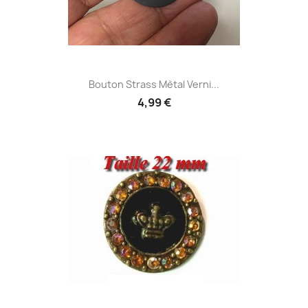
Bouton Strass Mètal Verni...
4,99 €