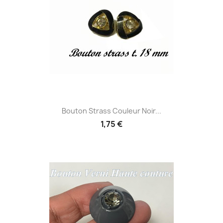
Bouton Strass Couleur Noir...
1,75 €