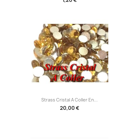
Strass Cristal A Coller En...
20,00 €