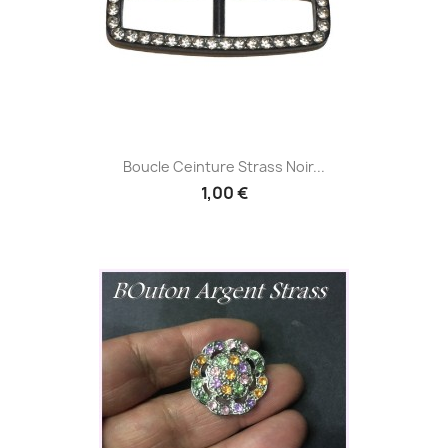
Boucle Ceinture Strass Noir...
1,00 €