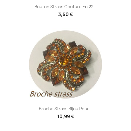
Bouton Strass Couture En 22...
3,50 €
Broche Strass Bijou Pour...
10,99 €