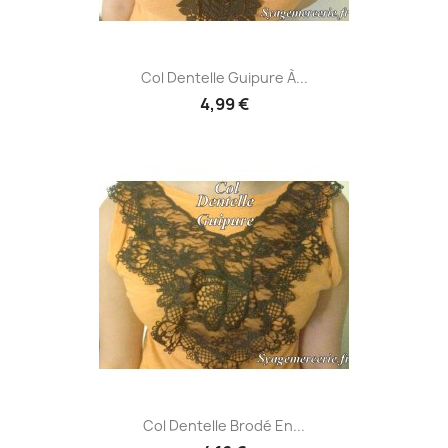
Col Dentelle Guipure À...
4,99 €
Col Dentelle Brodé En...