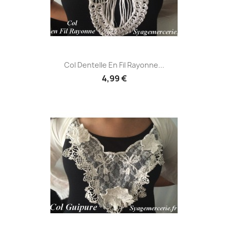
Col Dentelle En Fil Rayonne...
4,99 €