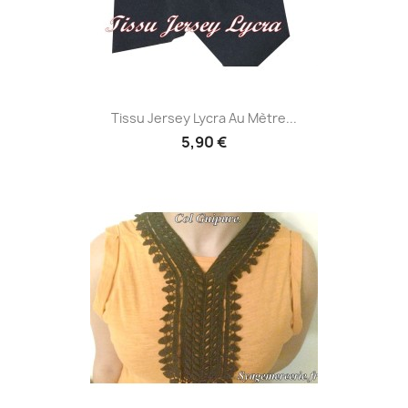
Tissu Jersey Lycra Au Mètre...
5,90 €