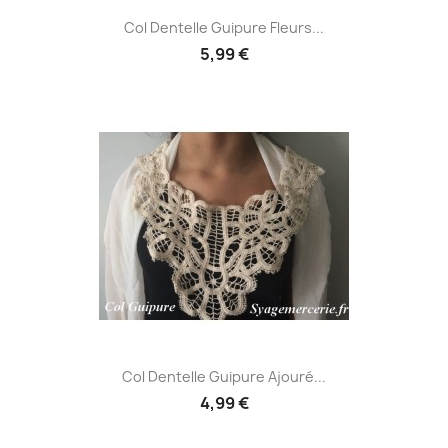
Col Dentelle Guipure Fleurs...
5,99 €
Col Dentelle Guipure Ajouré...
4,99 €