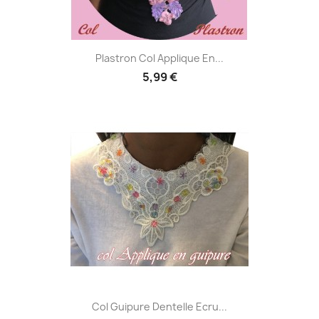
Plastron Col Applique En...
5,99 €
Col Guipure Dentelle Ecru...