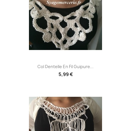
Col Dentelle En Fil Guipure...
5,99 €