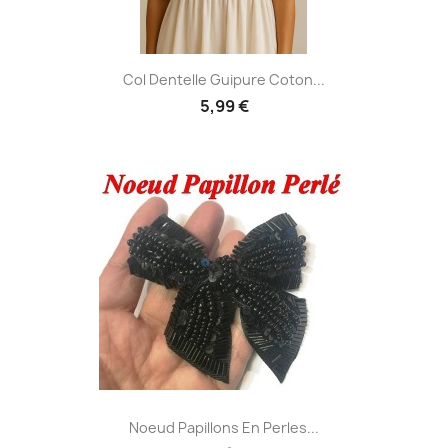
Col Dentelle Guipure Coton...
5,99 €
Noeud Papillons En Perles...