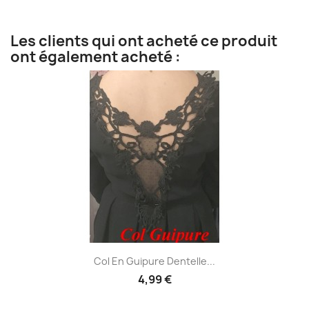
Les clients qui ont acheté ce produit
ont également acheté :
Col En Guipure Dentelle...
4,99 €