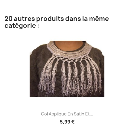
20 autres produits dans la même
catégorie :
Col Applique En Satin Et...
5,99 €