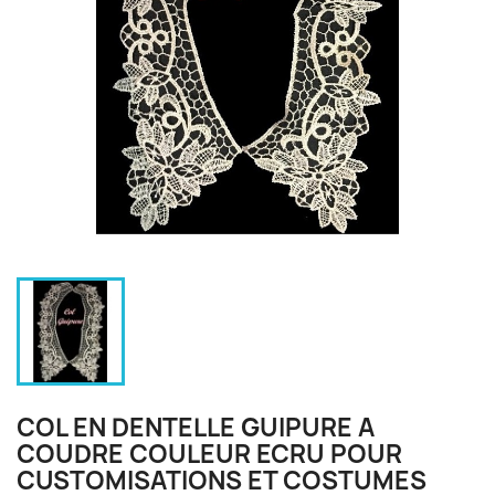
COL EN DENTELLE GUIPURE A
COUDRE COULEUR ECRU POUR
CUSTOMISATIONS ET COSTUMES