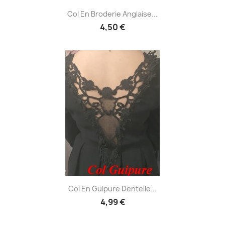
Col En Broderie Anglaise...
4,50 €
Col En Guipure Dentelle...
4,99 €