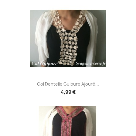
Col Dentelle Guipure Ajouré...
4,99 €