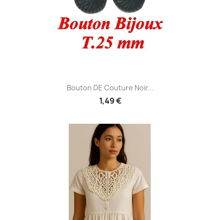
Bouton DE Couture Noir...
1,49 €