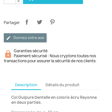
Partager
Donnez votre avis
Garanties sécurité
Paiement sécurisé : Nous cryptons toutes nos
transactions pour assurer la sécurité de nos clients.
Description
Détails du produit
Col Guipure Dentelle en coloris écru Rayonne
en deux parties.