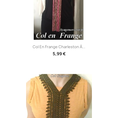
Col En Frange Charleston À...
5,99 €