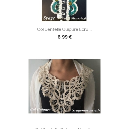
Col Dentelle Guipure Écru...
6,99 €