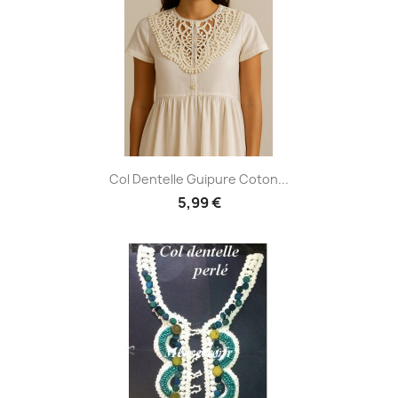
Col Dentelle Guipure Coton...
5,99 €