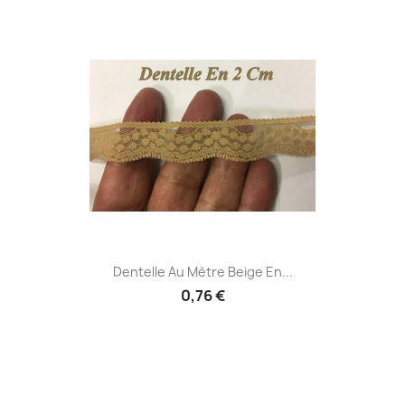
Dentelle Au Mètre Beige En...
0,76 €