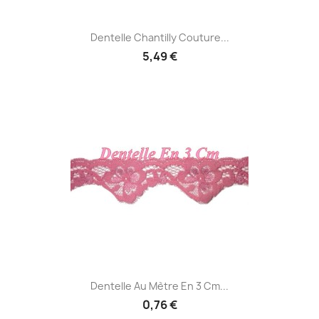
Dentelle Chantilly Couture...
5,49 €
Dentelle Au Mètre En 3 Cm...
0,76 €