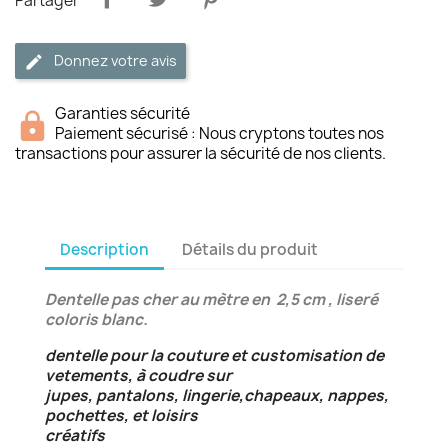
Partager
Donnez votre avis
Garanties sécurité
Paiement sécurisé : Nous cryptons toutes nos
transactions pour assurer la sécurité de nos clients.
Description
Détails du produit
Dentelle pas cher au mètre en 2,5 cm , liseré
coloris blanc.
dentelle pour la couture et customisation de
vetements, à coudre sur
jupes, pantalons, lingerie,chapeaux, nappes,
pochettes, et loisirs
créatifs