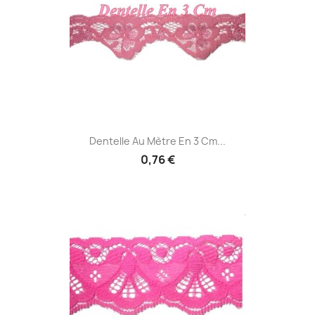
Dentelle Au Mètre En 3 Cm...
0,76 €