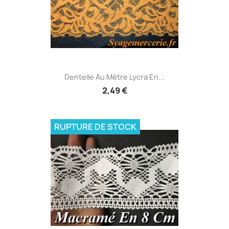
Dentelle Au Mètre Lycra En...
2,49 €
RUPTURE DE STOCK