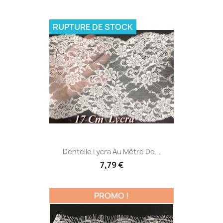
RUPTURE DE STOCK
Dentelle Lycra Au Mètre De...
7,79 €
PROMO !