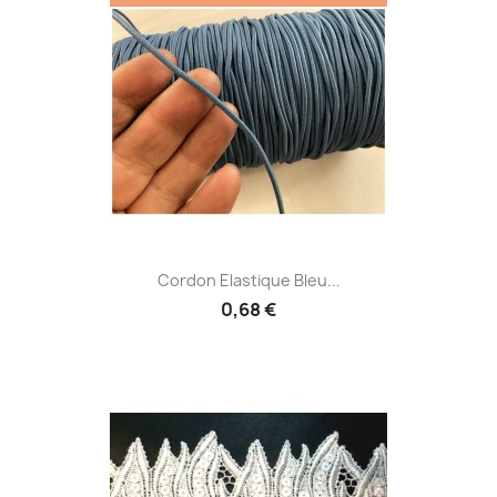
Cordon Elastique Bleu...
0,68 €