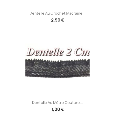
Dentelle Au Crochet Macramé...
2,50 €
Dentelle Au Mètre Couture...
1,00 €