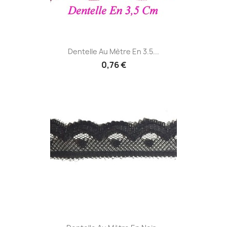
Dentelle Au Mètre En 3.5...
0,76 €