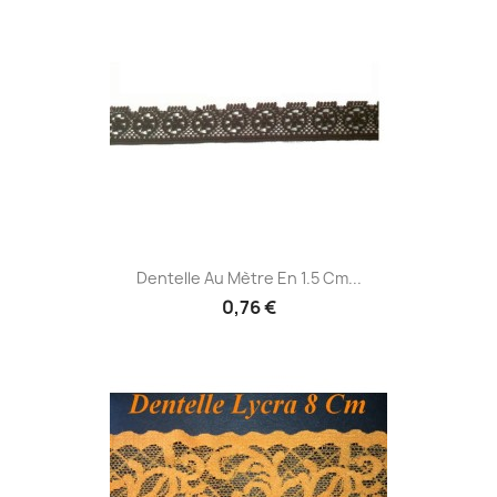
Dentelle Au Mètre En 1.5 Cm...
0,76 €