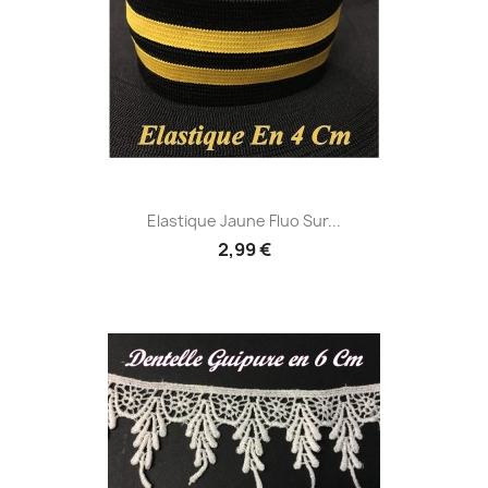
Elastique Jaune Fluo Sur...
2,99 €