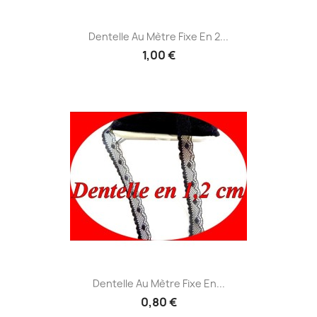
Dentelle Au Mètre Fixe En 2...
1,00 €
Dentelle Au Mètre Fixe En...
0,80 €