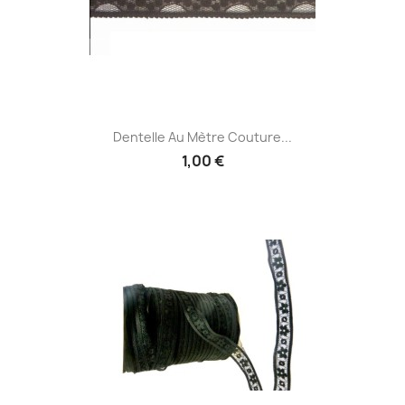
Dentelle Au Mètre Couture...
1,00 €