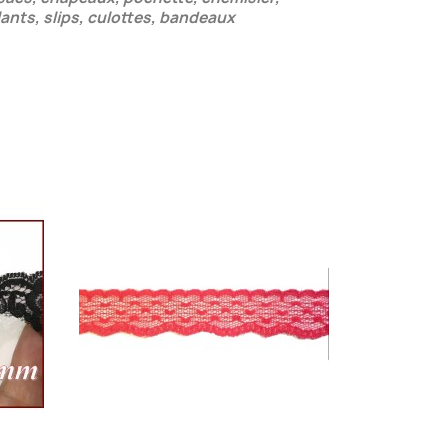
lants, slips, culottes, bandeaux