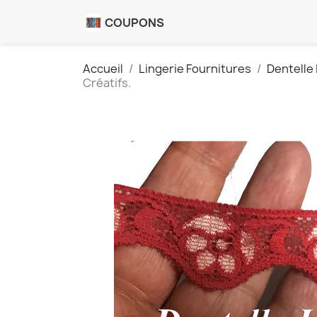
COUPONS
Accueil
Lingerie Fournitures
Dentelle 
Créatifs.