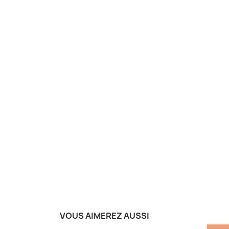
VOUS AIMEREZ AUSSI