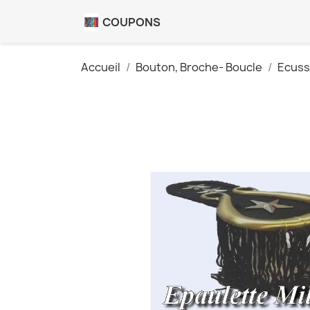
COUPONS
Accueil
Bouton, Broche- Boucle
Ecuss