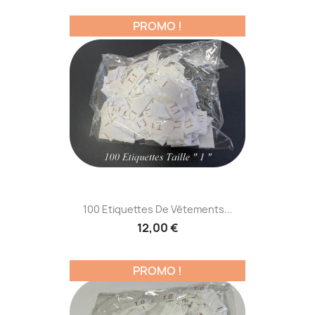
PROMO !
100 Etiquettes De Vêtements...
12,00 €
PROMO !