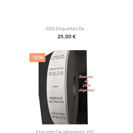
1000 Etiquettes De...
25,00 €
-10%
Etiquette De Vêtements 100...