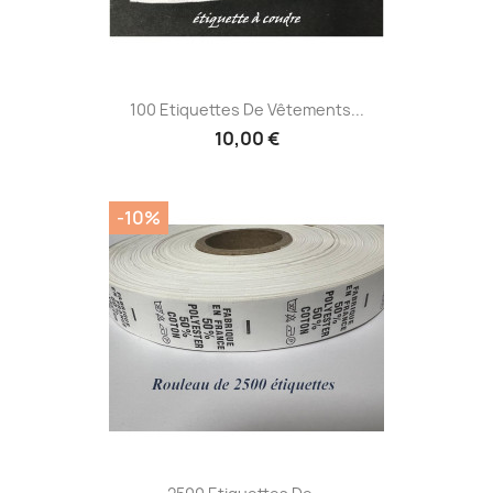
100 Etiquettes De Vêtements...
10,00 €
-10%