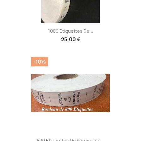
1000 Etiquettes De...
25,00 €
-10%
800 Etiquettes De Vêtements...