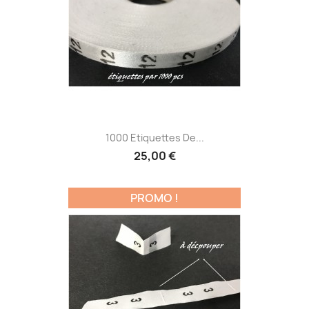
1000 Etiquettes De...
25,00 €
PROMO !