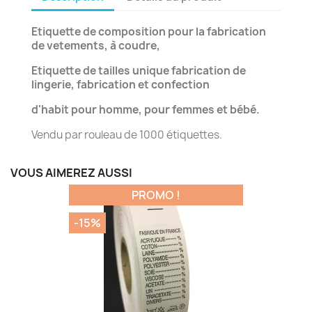
Etiquette de composition pour la fabrication
de vetements, à coudre,
Etiquette de tailles unique fabrication de
lingerie, fabrication et confection
d'habit pour homme, pour femmes et bébé.
Vendu par rouleau de 1000 étiquettes.
VOUS AIMEREZ AUSSI
PROMO !
-15%