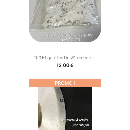
100 Etiquettes De Vêtements...
12,00 €
PROMO !