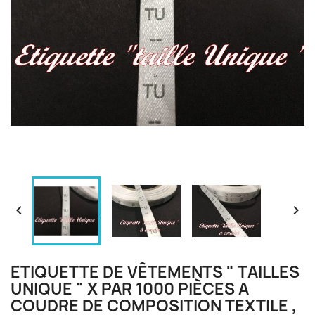


ETIQUETTE DE VÊTEMENTS " TAILLES
UNIQUE " X PAR 1000 PIÈCES A
COUDRE DE COMPOSITION TEXTILE ,