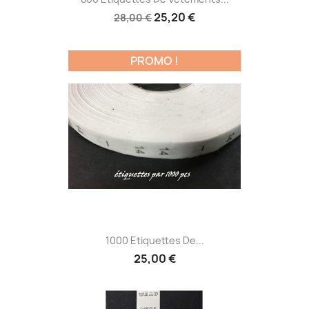
25,20 €
28,00 €
PROMO !
1000 Etiquettes De...
25,00 €