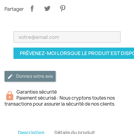
Partager
PRÉVENEZ-MOI LORSQUE LE PRODUIT EST DISP
Donnez votre avis
Garanties sécurité
Paiement sécurisé : Nous cryptons toutes nos
transactions pour assurer la sécurité de nos clients.
Description
Détails du produit