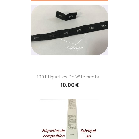
100 Etiquettes De Vêtements...
10,00 €