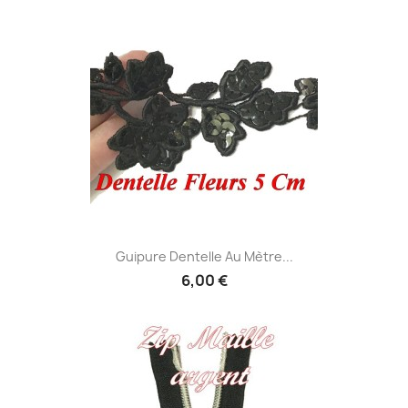
Guipure Dentelle Au Mètre...
6,00 €