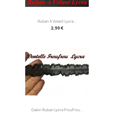
Ruban A Volant Lycra...
2,99 €
Galon Ruban Lycra FrouFrou...