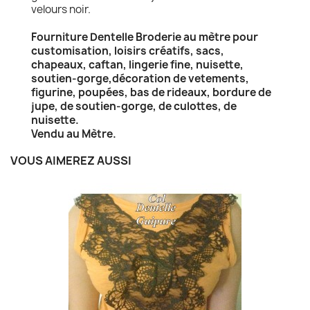
velours noir.
Fourniture Dentelle Broderie au mètre pour
customisation, loisirs créatifs, sacs,
chapeaux, caftan, lingerie fine, nuisette,
soutien-gorge,décoration de vetements,
figurine, poupées, bas de rideaux, bordure de
jupe, de soutien-gorge, de culottes, de
nuisette.
Vendu au Mètre.
VOUS AIMEREZ AUSSI