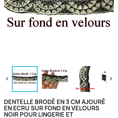


DENTELLE BRODÉ EN 3 CM AJOURÉ
EN ECRU SUR FOND EN VELOURS
NOIR POUR LINGERIE ET