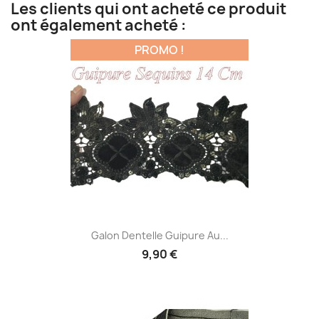
Les clients qui ont acheté ce produit
ont également acheté :
PROMO !
Galon Dentelle Guipure Au...
9,90 €