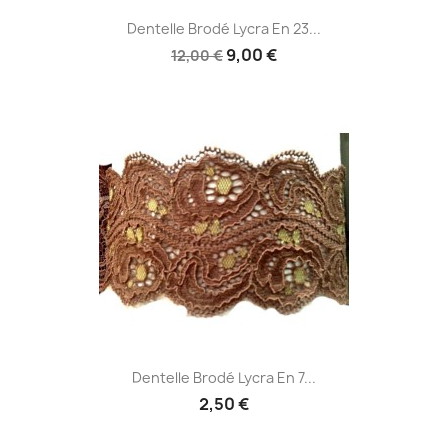
Dentelle Brodé Lycra En 23...
9,00 €
12,00 €
Dentelle Brodé Lycra En 7...
2,50 €