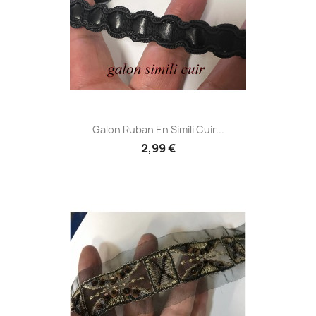
Galon Ruban En Simili Cuir...
2,99 €