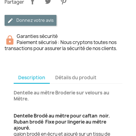
Partager
Donnez votre avis
Garanties sécurité
Paiement sécurisé : Nous cryptons toutes nos
transactions pour assurer la sécurité de nos clients.
Description
Détails du produit
Dentelle au mètre Broderie sur velours au
Mètre.
Dentelle Brodé au mètre pour caftan noir.
Ruban brodé Fixe pour lingerie au mètre
ajouré.
galon brodé en écru et ajouré sur un tissu de