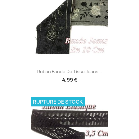
Ruban Bande De Tissu Jeans...
4,99 €
RUPTURE DE STOCK