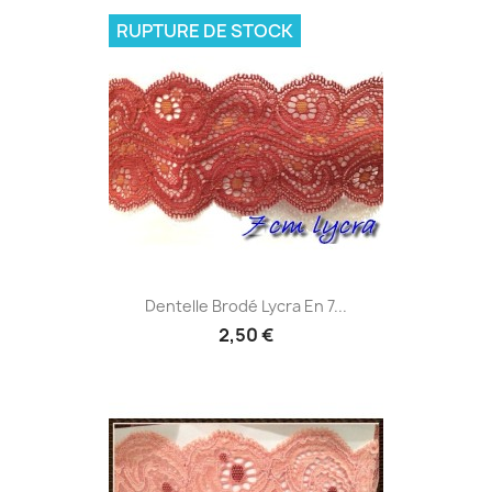
RUPTURE DE STOCK
Dentelle Brodé Lycra En 7...
2,50 €