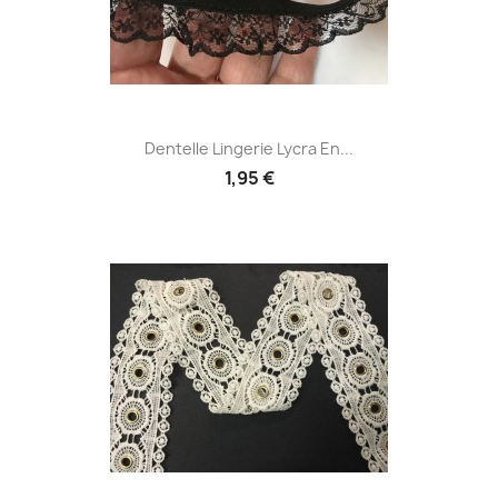
Dentelle Lingerie Lycra En...
1,95 €