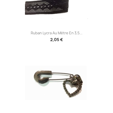
Ruban Lycra Au Mètre En 3,5...
2,05 €