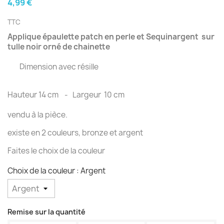
4,99 €
TTC
Applique épaulette patch en perle et Sequinargent sur
tulle noir orné de chainette
Dimension avec résille
Hauteur 14 cm - Largeur 10 cm
vendu à la pièce.
existe en 2 couleurs, bronze et argent
Faites le choix de la couleur
Choix de la couleur : Argent
Remise sur la quantité