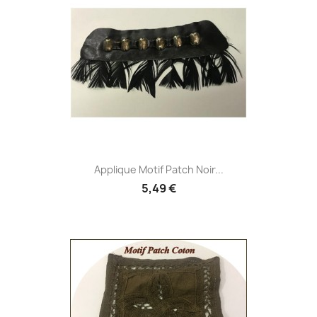
Applique Motif Patch Noir...
5,49 €