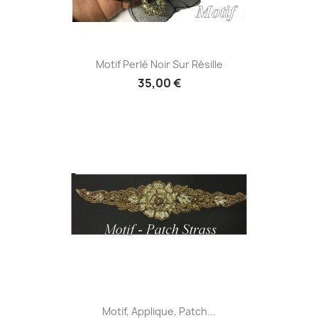
Motif Perlé Noir Sur Résille
35,00 €
Motif, Applique, Patch...