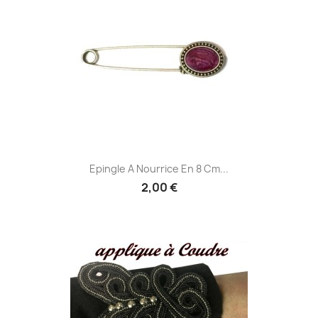
Epingle A Nourrice En 8 Cm...
2,00 €