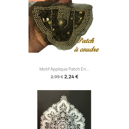
Motif Applique Patch En...
2,24 €
2,99 €