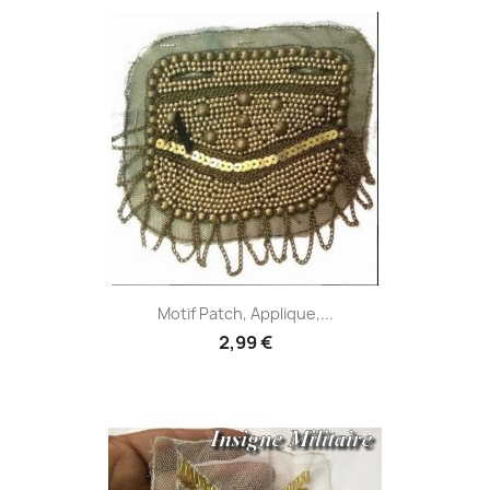
Motif Patch, Applique,...
2,99 €