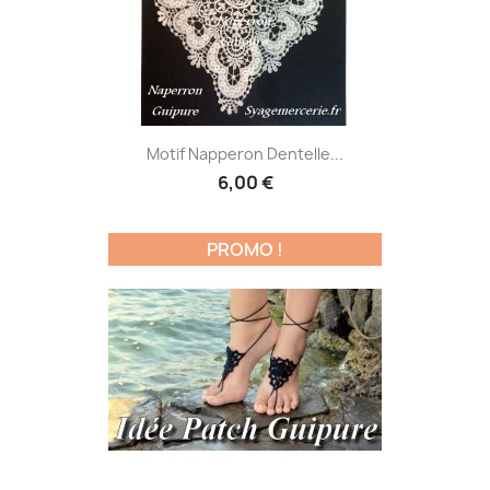
Motif Napperon Dentelle...
6,00 €
PROMO !