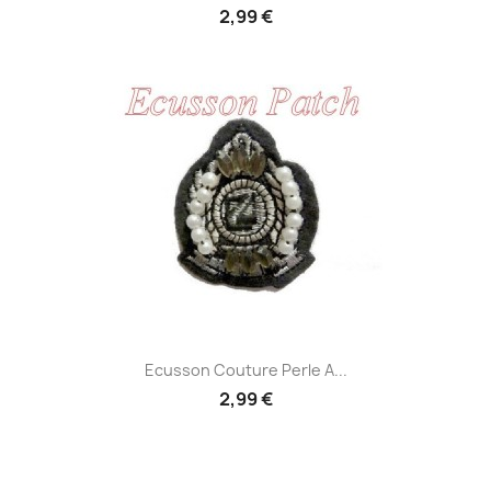
2,99 €
Ecusson Couture Perle A...
2,99 €