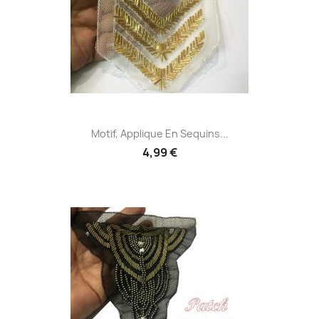
Motif, Applique En Sequins...
4,99 €