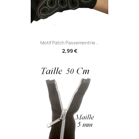
Motif Patch Passementrie...
2,99 €