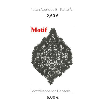
Patch Applique En Patte À...
2,60 €
Motif Napperon Dentelle...
6,00 €