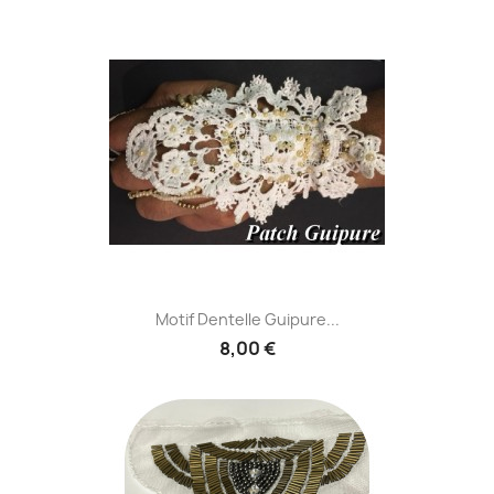
Motif Dentelle Guipure...
8,00 €