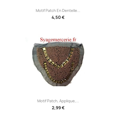
Motif Patch En Dentelle...
4,50 €
Motif Patch, Applique,...
2,99 €