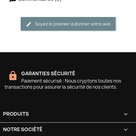
Soyez le premier à donner votre avis
GARANTIES SÉCURITÉ
Paiement sécurisé : Nous cryptons toutes nos
transactions pour assurer la sécurité de nos clients.
PRODUITS

NOTRE SOCIÉTÉ
