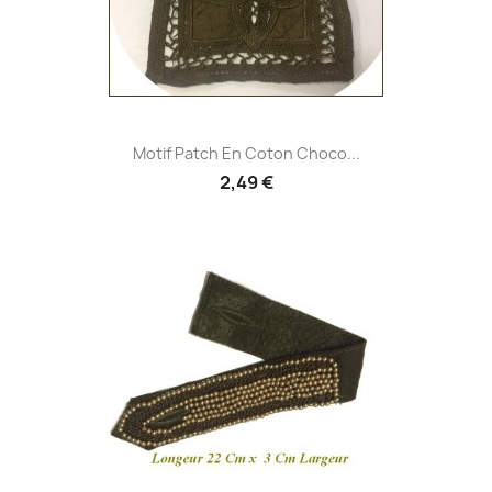
Motif Patch En Coton Choco...
2,49 €