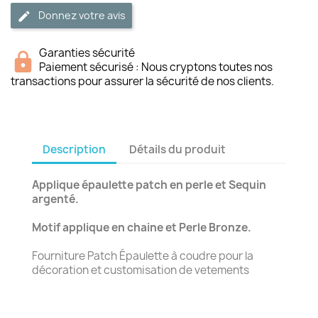
Donnez votre avis
Garanties sécurité
Paiement sécurisé : Nous cryptons toutes nos
transactions pour assurer la sécurité de nos clients.
Description
Détails du produit
Applique épaulette patch en perle et Sequin
argenté.
Motif applique en chaine et Perle Bronze.
Fourniture Patch Épaulette à coudre pour la
décoration et customisation de vetements