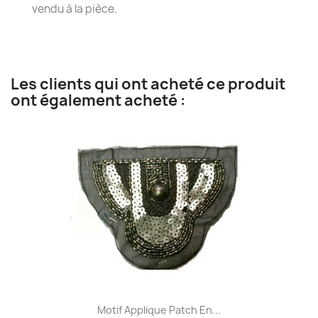
vendu à la pièce.
Les clients qui ont acheté ce produit
ont également acheté :
Motif Applique Patch En...