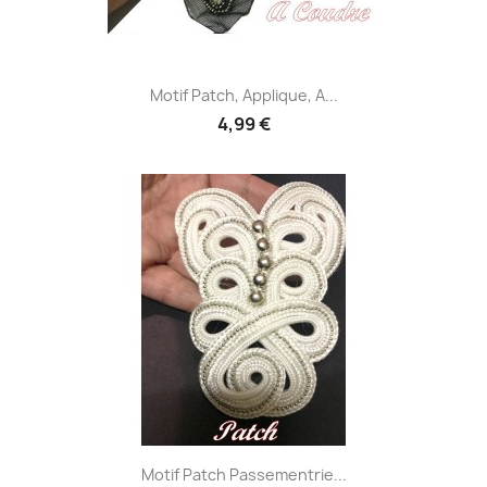
Motif Patch, Applique, A...
4,99 €
Motif Patch Passementrie...