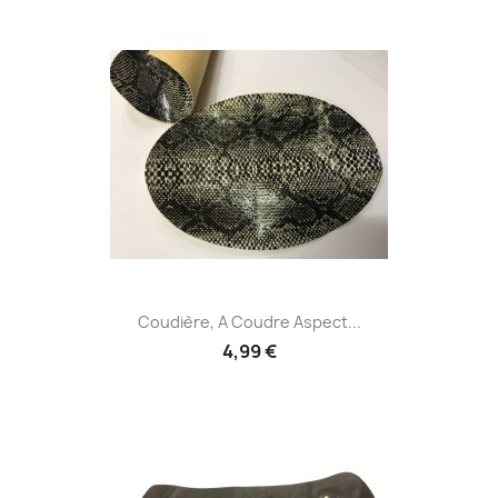
Coudière, A Coudre Aspect...
4,99 €