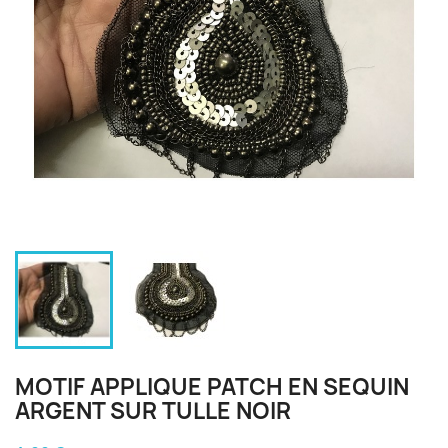
MOTIF APPLIQUE PATCH EN SEQUIN
ARGENT SUR TULLE NOIR