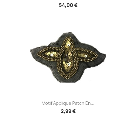
54,00 €
Motif Applique Patch En...
2,99 €