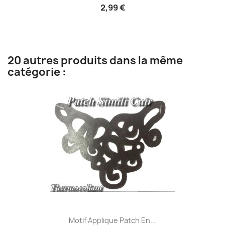
2,99 €
20 autres produits dans la même
catégorie :
Motif Applique Patch En...