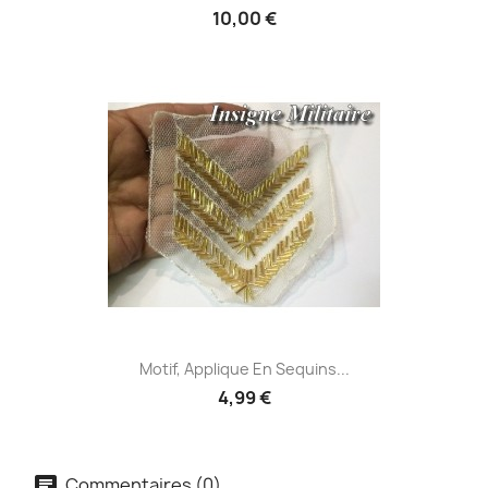
10,00 €
Motif, Applique En Sequins...
4,99 €
Commentaires (0)