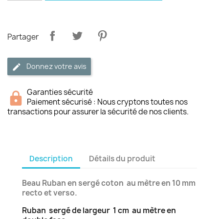
Partager
Donnez votre avis
Garanties sécurité
Paiement sécurisé : Nous cryptons toutes nos
transactions pour assurer la sécurité de nos clients.
Description
Détails du produit
Beau Ruban en sergé coton au mètre en 10 mm
recto et verso.
Ruban sergé de largeur 1 cm au mètre en