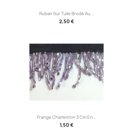
Ruban Sur Tulle Brodé Au...
2,50 €
Frange Charleston 3 Cm En...
1,50 €