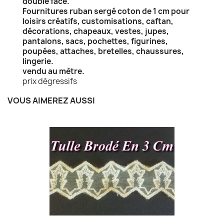
double face.
Fournitures ruban sergé coton de 1 cm pour
loisirs créatifs, customisations, caftan,
décorations, chapeaux, vestes, jupes,
pantalons, sacs, pochettes, figurines,
poupées, attaches, bretelles, chaussures,
lingerie.
vendu au mètre.
prix dégressifs
VOUS AIMEREZ AUSSI