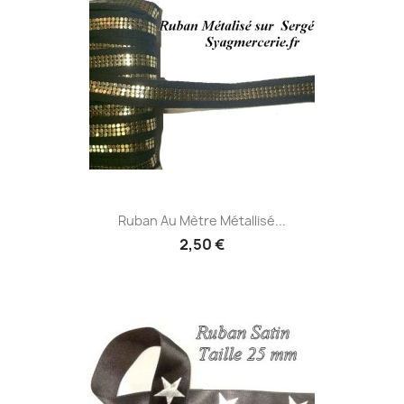
Ruban Au Mètre Métallisé...
2,50 €