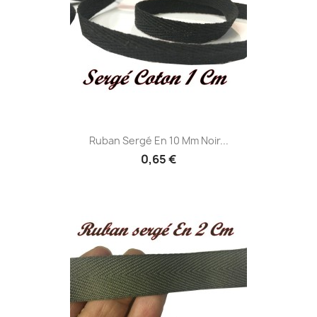
Ruban Sergé En 10 Mm Noir...
0,65 €