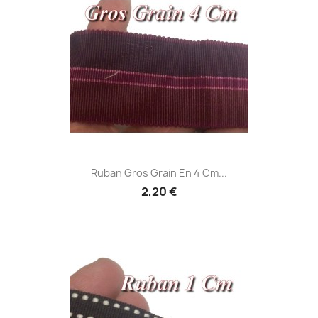
Ruban Gros Grain En 4 Cm...
2,20 €