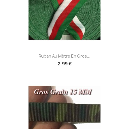
Ruban Au Mètre En Gros...
2,99 €