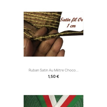
Ruban Satin Au Mètre Choco...
1,50 €