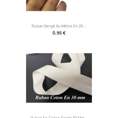
Ruban Sergé Au Mètre En 20...
0,95 €
Ruban En Coton Sergé 30 Mm...