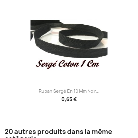
Ruban Sergé En 10 Mm Noir...
0,65 €
20 autres produits dans la même