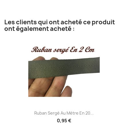
Les clients qui ont acheté ce produit
ont également acheté :
Ruban Sergé Au Mètre En 20...
0,95 €