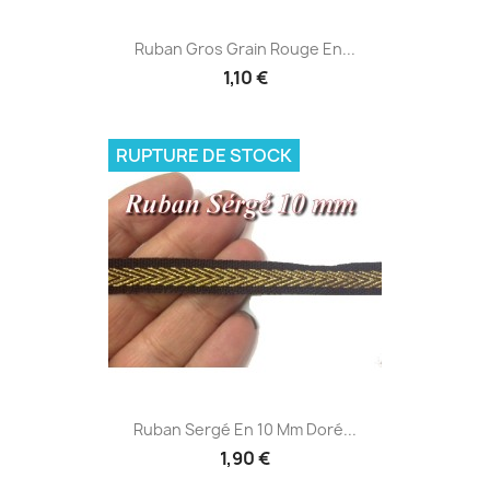
Ruban Gros Grain Rouge En...
1,10 €
RUPTURE DE STOCK
Ruban Sergé En 10 Mm Doré...
1,90 €