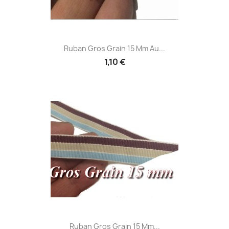
Ruban Gros Grain 15 Mm Au...
1,10 €
Ruban Gros Grain 15 Mm...