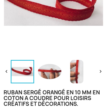


RUBAN SERGÉ ORANGÉ EN 10 MM EN
COTON A COUDRE POUR LOISIRS
CRÉATIFS ET DÉCORATIONS.