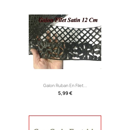
Galon Ruban En Filet...
5,99 €