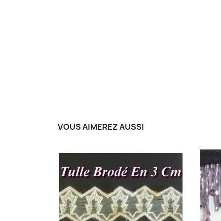
VOUS AIMEREZ AUSSI