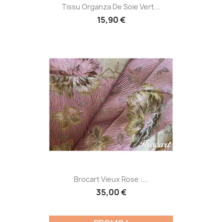
Tissu Organza De Soie Vert...
15,90 €
Brocart Vieux Rose :...
35,00 €