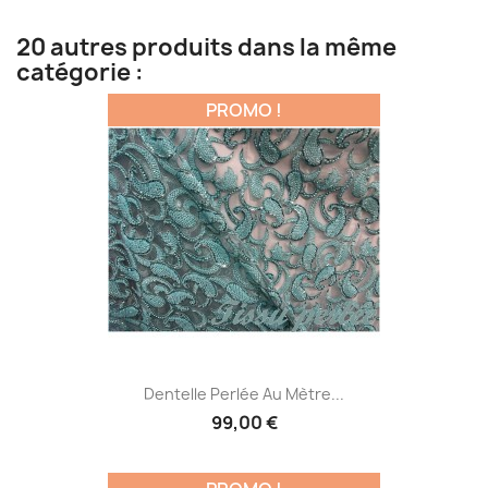
20 autres produits dans la même
catégorie :
PROMO !
Dentelle Perlée Au Mètre...
99,00 €