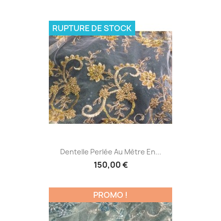
RUPTURE DE STOCK
Dentelle Perlée Au Mètre En...
150,00 €
PROMO !