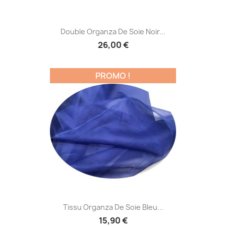
Double Organza De Soie Noir...
26,00 €
PROMO !
Tissu Organza De Soie Bleu...
15,90 €