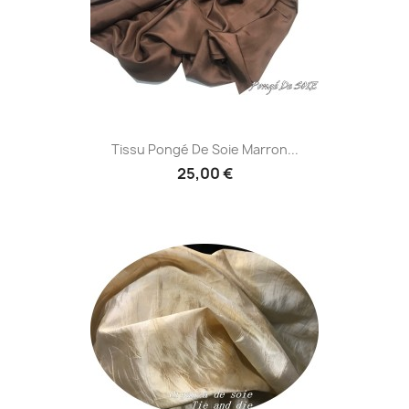
Tissu Pongé De Soie Marron...
25,00 €