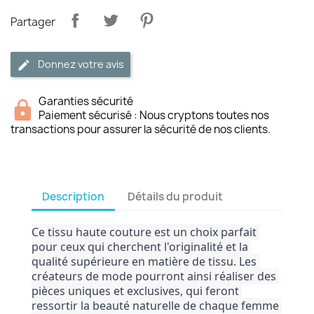
Partager
Donnez votre avis
Garanties sécurité
Paiement sécurisé : Nous cryptons toutes nos
transactions pour assurer la sécurité de nos clients.
Description
Détails du produit
Ce tissu haute couture est un choix parfait 
pour ceux qui cherchent l'originalité et la 
qualité supérieure en matière de tissu. Les 
créateurs de mode pourront ainsi réaliser des 
pièces uniques et exclusives, qui feront 
ressortir la beauté naturelle de chaque femme 