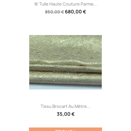
🌸 Tulle Haute Couture Parme...
680,00 €
850,00 €
Tissu Brocart Au Mètre...
35,00 €