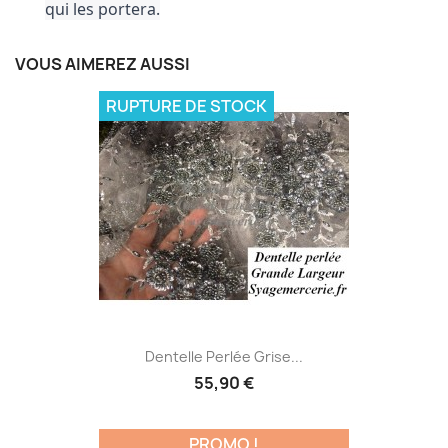
qui les portera.
VOUS AIMEREZ AUSSI
RUPTURE DE STOCK
Dentelle Perlée Grise...
55,90 €
PROMO !