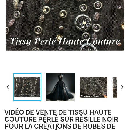


VIDÉO DE VENTE DE TISSU HAUTE
COUTURE PÉRLÉ SUR RÉSILLE NOIR
POUR LA CRÉATIONS DE ROBES DE