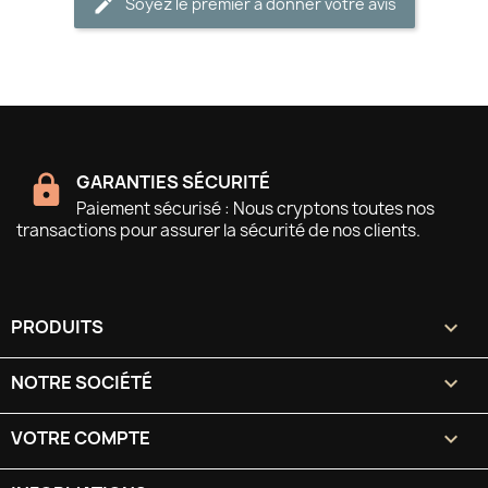
Soyez le premier à donner votre avis
GARANTIES SÉCURITÉ
Paiement sécurisé : Nous cryptons toutes nos
transactions pour assurer la sécurité de nos clients.
PRODUITS

NOTRE SOCIÉTÉ

VOTRE COMPTE
