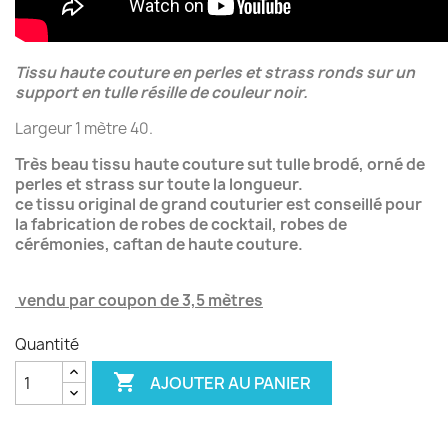
Tissu haute couture en perles et strass ronds sur un
support en tulle résille de couleur noir.
Largeur 1 mètre 40.
Très beau tissu haute couture sut tulle brodé, orné de
perles et strass sur toute la longueur.
ce tissu original de grand couturier est conseillé pour
la fabrication de robes de cocktail, robes de
cérémonies, caftan de haute couture.
vendu par coupon de 3,5 mètres
Quantité

AJOUTER AU PANIER