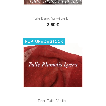
Tulle Blanc Au Mètre En...
3,50 €
RUPTURE DE STOCK
Tissu Tulle Résille...