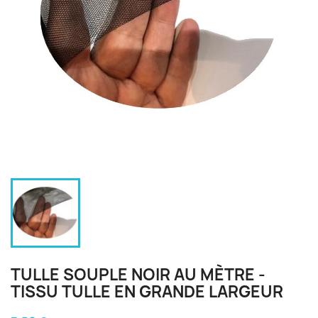
TULLE SOUPLE NOIR AU MÈTRE -
TISSU TULLE EN GRANDE LARGEUR