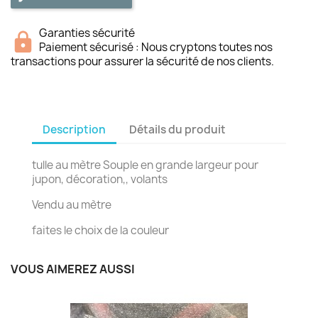
Garanties sécurité
Paiement sécurisé : Nous cryptons toutes nos
transactions pour assurer la sécurité de nos clients.
Description
Détails du produit
tulle au mètre Souple en grande largeur pour
jupon, décoration,, volants
Vendu au mètre
faites le choix de la couleur
VOUS AIMEREZ AUSSI