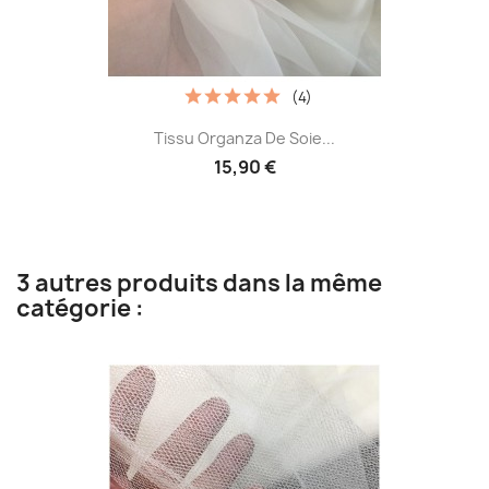
(4)
Tissu Organza De Soie...
15,90 €
3 autres produits dans la même
catégorie :