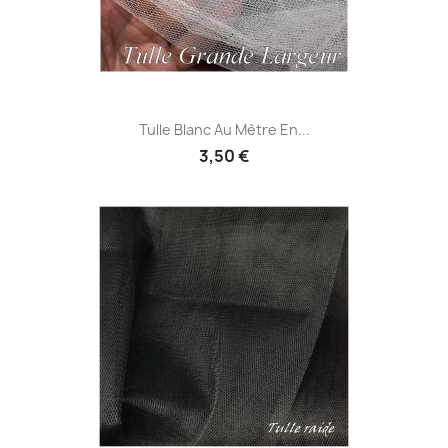
Tulle Blanc Au Mètre En...
3,50 €