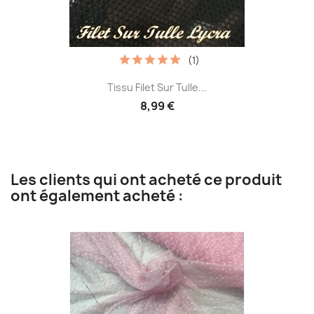
(1)
Tissu Filet Sur Tulle...
8,99 €
Les clients qui ont acheté ce produit
ont également acheté :