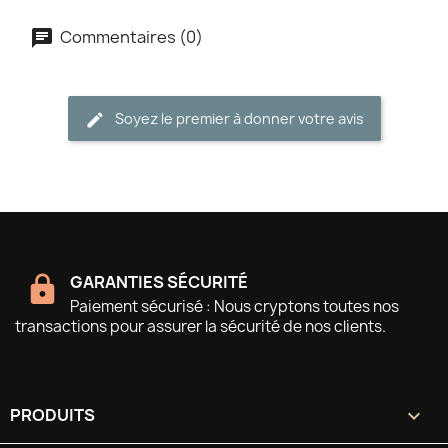
Commentaires (0)
Soyez le premier à donner votre avis
GARANTIES SÉCURITÉ
Paiement sécurisé : Nous cryptons toutes nos
transactions pour assurer la sécurité de nos clients.
PRODUITS
