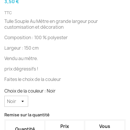
3,50 €
TTC
Tulle Souple Au Mètre en grande largeur pour
customisation et décoration
Composition : 100 % polyester
Largeur : 150 cm
Vendu au mètre.
prix dégressifs !
Faites le choix de la couleur
Choix de la couleur : Noir
Remise sur la quantité
Prix
Vous
Quantité