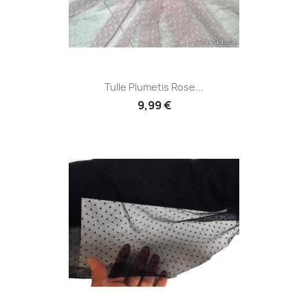
Tulle Plumetis Rose...
9,99 €