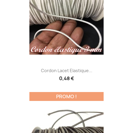
Cordon Lacet Elastique...
0,48 €
PROMO !