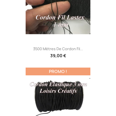
3500 Mètres De Cordon Fil...
39,00 €
PROMO !