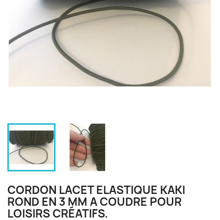
CORDON LACET ELASTIQUE KAKI
ROND EN 3 MM A COUDRE POUR
LOISIRS CRÉATIFS.