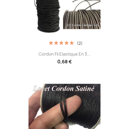
(2)
Cordon Fil Elastique En 3...
0,68 €