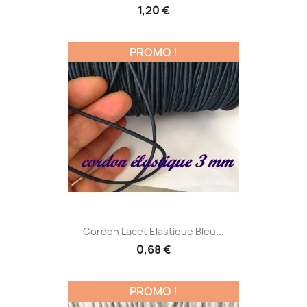
1,20 €
PROMO !
Cordon Lacet Elastique Bleu...
0,68 €
PROMO !