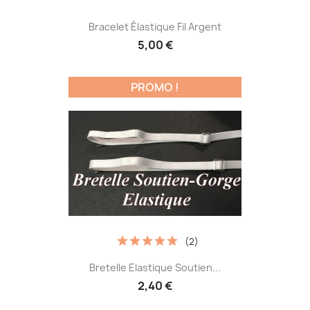
Bracelet Élastique Fil Argent
5,00 €
PROMO !
(2)
Bretelle Elastique Soutien...
2,40 €