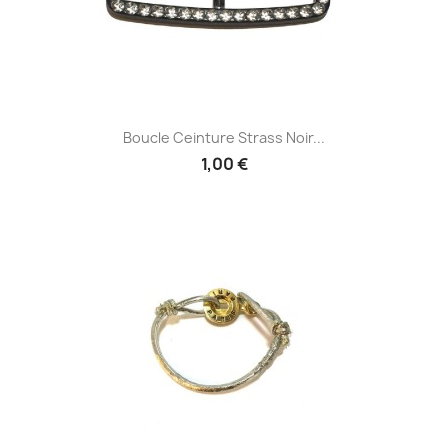
Boucle Ceinture Strass Noir...
1,00 €