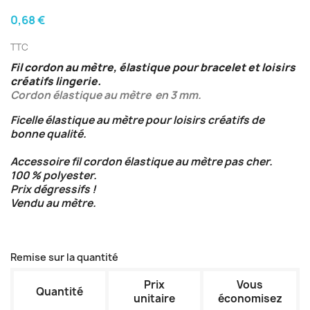
0,68 €
TTC
Fil cordon au mètre, élastique pour bracelet et loisirs
créatifs lingerie.
Cordon élastique au mètre en 3 mm.
Ficelle élastique au mètre pour loisirs créatifs de
bonne qualité.
Accessoire fil cordon élastique au mètre pas cher.
100 % polyester.
Prix dégressifs !
Vendu au mètre.
Remise sur la quantité
Prix
Vous
Quantité
unitaire
économisez