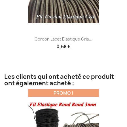
Cordon Lacet Elastique Gris...
0,68 €
Les clients qui ont acheté ce produit
ont également acheté :
PROMO !