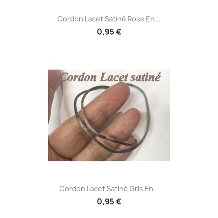
Cordon Lacet Satiné Rose En...
0,95 €
Cordon Lacet Satiné Gris En...
0,95 €