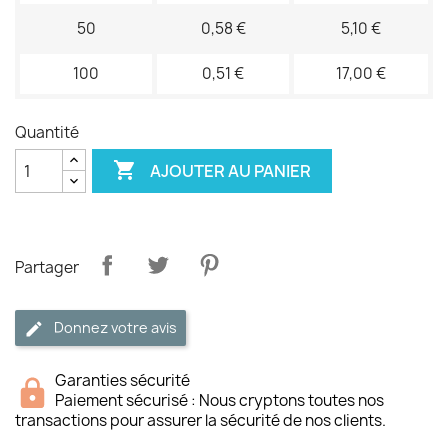
50
0,58 €
5,10 €
100
0,51 €
17,00 €
Quantité

AJOUTER AU PANIER
Partager
Donnez votre avis
Garanties sécurité
Paiement sécurisé : Nous cryptons toutes nos
transactions pour assurer la sécurité de nos clients.