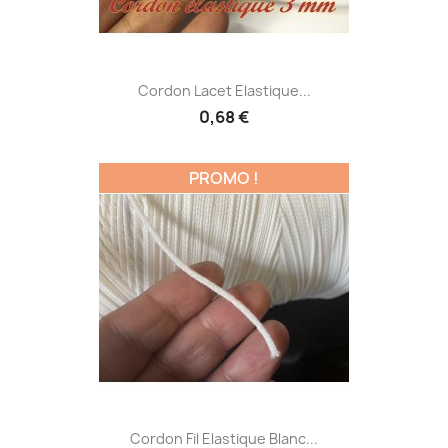
Cordon Lacet Elastique...
0,68 €
PROMO !
Cordon Fil Elastique Blanc...