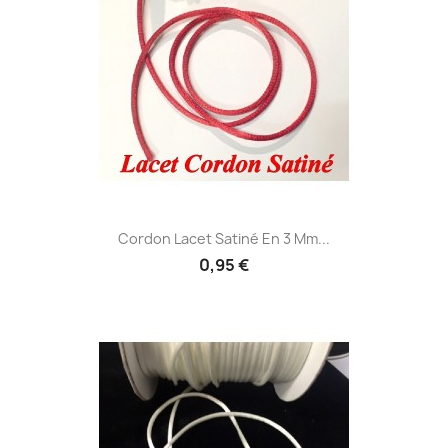
Cordon Lacet Satiné En 3 Mm...
0,95 €