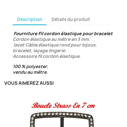
Description
Détails du produit
Fourniture Fil cordon élastique pour bracelet
Cordon élastique au mètre en 3 mm.
lacet Câble élastique rond pour bijoux,
bracelet, laçage,lingerie.
Accessoire fil cordon élastique.
100 % polyester.
vendu au mètre.
VOUS AIMEREZ AUSSI