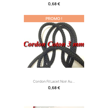
0,68 €
PROMO !
Cordon Fil Lacet Noir Au...
0,68 €