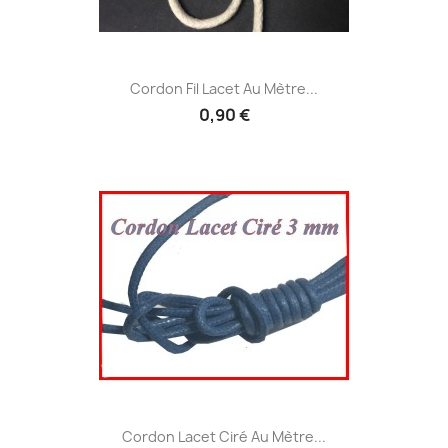
Cordon Fil Lacet Au Mètre...
0,90 €
Cordon Lacet Ciré Au Mètre...