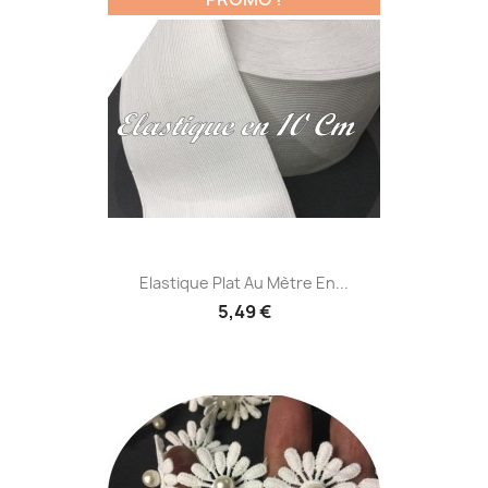
Elastique Plat Au Mètre En...
5,49 €