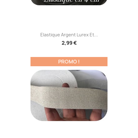
Elastique Argent Lurex Et...
2,99 €
PROMO !