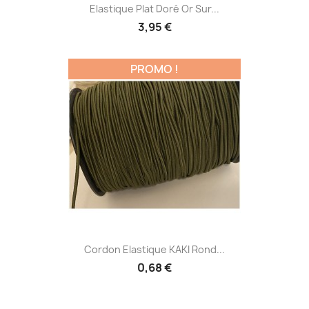
Elastique Plat Doré Or Sur...
3,95 €
PROMO !
Cordon Elastique KAKI Rond...
0,68 €