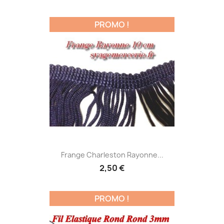
PROMO !
Frange Charleston Rayonne...
2,50 €
PROMO !