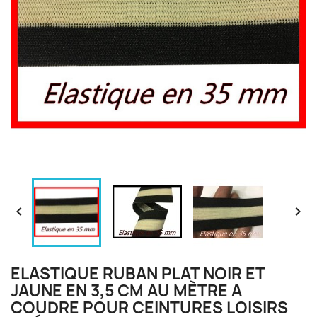


ELASTIQUE RUBAN PLAT NOIR ET
JAUNE EN 3,5 CM AU MÈTRE A
COUDRE POUR CEINTURES LOISIRS