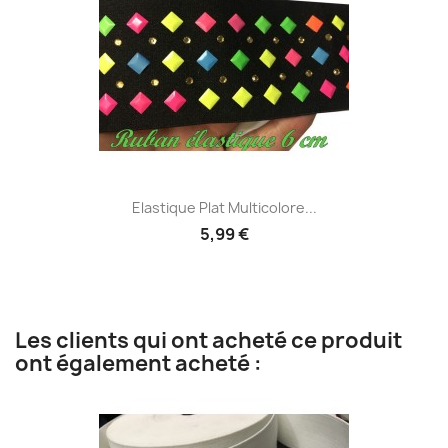
Elastique Plat Multicolore...
5,99 €
Les clients qui ont acheté ce produit
ont également acheté :