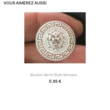
VOUS AIMEREZ AUSSI
Bouton Verre Style Versace...
0,95 €