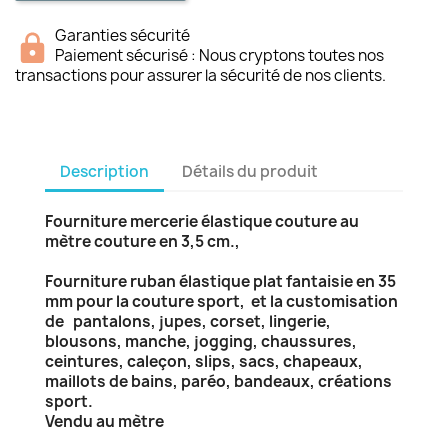
Garanties sécurité
Paiement sécurisé : Nous cryptons toutes nos
transactions pour assurer la sécurité de nos clients.
Description
Détails du produit
Fourniture mercerie élastique couture au
mètre couture en 3,5 cm.,
Fourniture ruban élastique plat fantaisie en 35
mm pour la couture sport, et la customisation
de pantalons, jupes, corset, lingerie,
blousons, manche, jogging, chaussures,
ceintures, caleçon, slips, sacs, chapeaux,
maillots de bains, paréo, bandeaux, créations
sport.
Vendu au mètre