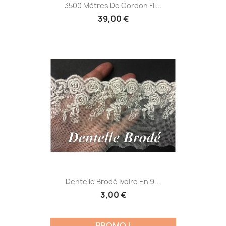
3500 Mètres De Cordon Fil...
39,00 €
Dentelle Brodé Ivoire En 9...
3,00 €
PROMO !