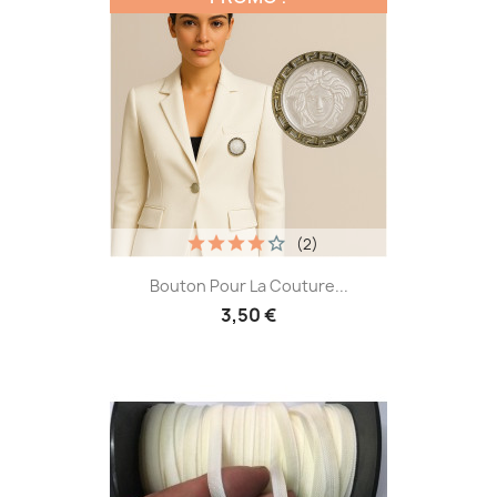
(2)
Bouton Pour La Couture...
3,50 €