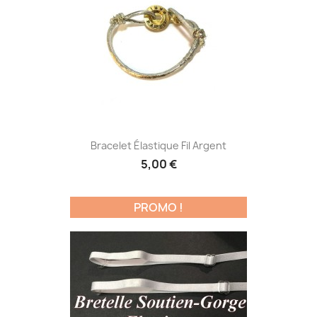
Bracelet Élastique Fil Argent
5,00 €
PROMO !