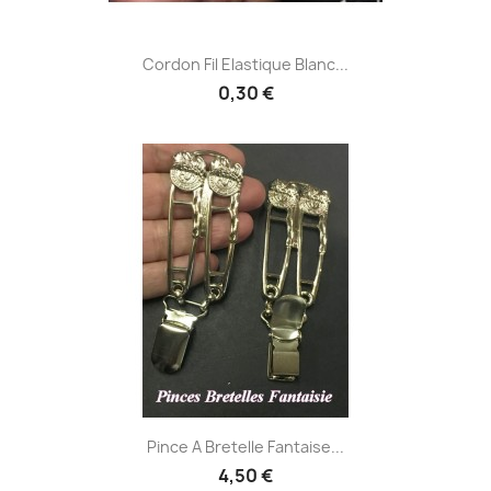
Cordon Fil Elastique Blanc...
0,30 €
Pince A Bretelle Fantaise...
4,50 €