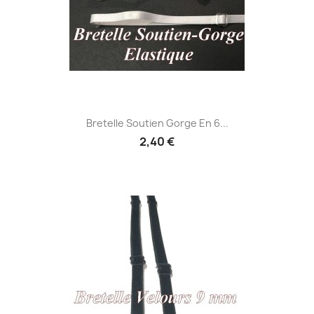
Bretelle Soutien Gorge En 6...
2,40 €