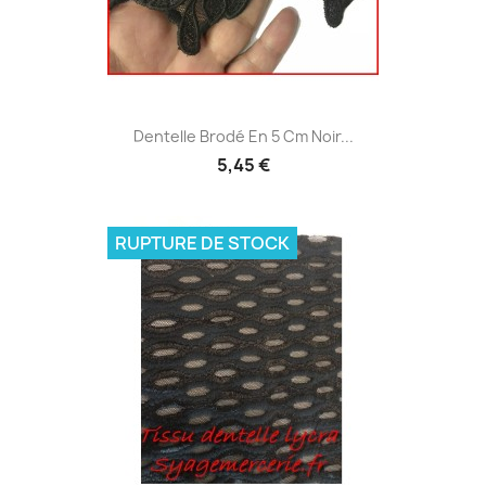
Dentelle Brodé En 5 Cm Noir...
5,45 €
RUPTURE DE STOCK