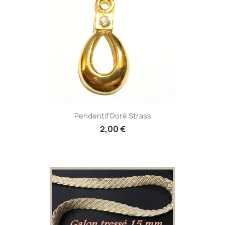
Pendentif Doré Strass
2,00 €