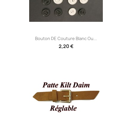
Bouton DE Couture Blanc Ou...
2,20 €