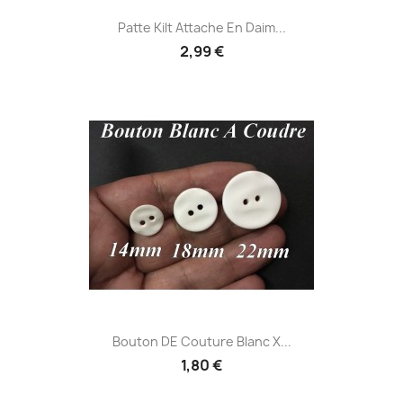
Patte Kilt Attache En Daim...
2,99 €
Bouton DE Couture Blanc X...
1,80 €