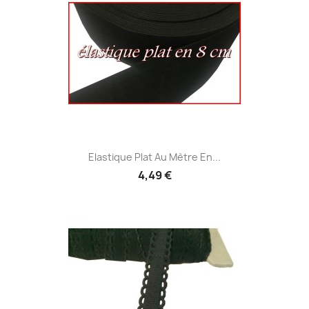
Elastique Plat Au Mètre En...
4,49 €