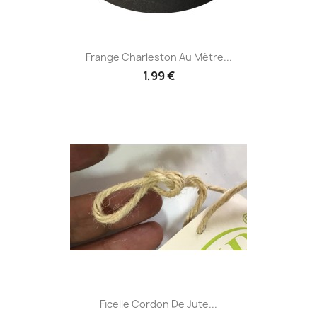
Frange Charleston Au Mètre...
1,99 €
Ficelle Cordon De Jute...