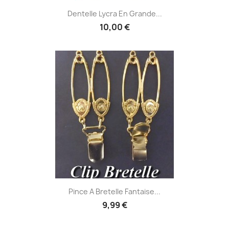
Dentelle Lycra En Grande...
10,00 €
Pince A Bretelle Fantaise...
9,99 €