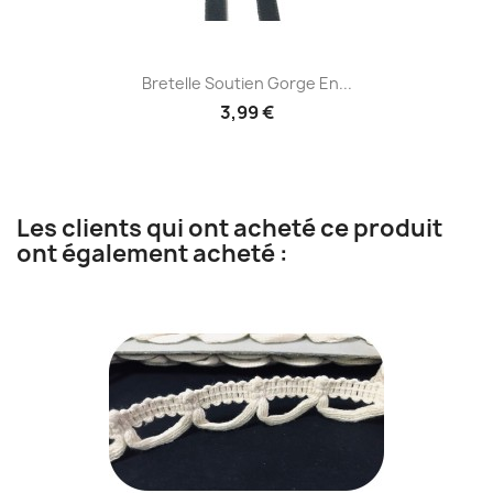
Bretelle Soutien Gorge En...
3,99 €
Les clients qui ont acheté ce produit
ont également acheté :