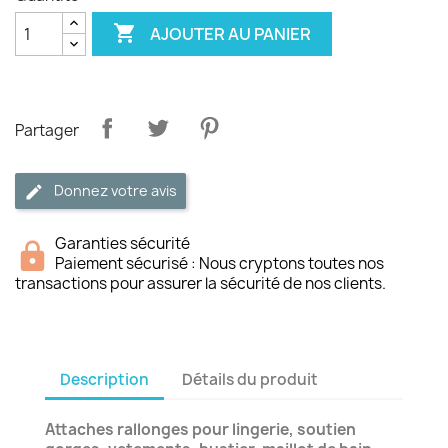

AJOUTER AU PANIER
Partager
Donnez votre avis
Garanties sécurité
Paiement sécurisé : Nous cryptons toutes nos
transactions pour assurer la sécurité de nos clients.
Description
Détails du produit
Attaches rallonges pour lingerie, soutien