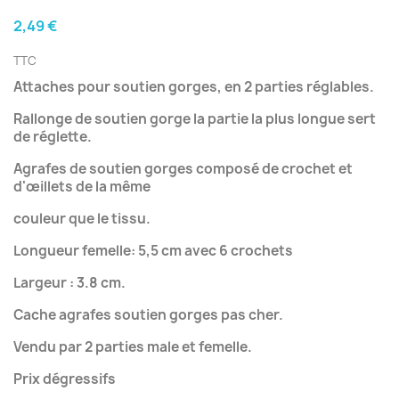
2,49 €
TTC
Attaches pour soutien gorges, en 2 parties réglables.
Rallonge de soutien gorge la partie la plus longue sert
de réglette.
Agrafes de soutien gorges composé de crochet et
d'
œillets de la
même
couleur que le tissu.
Longueur femelle: 5,5 cm avec 6 crochets
Largeur : 3.8 cm.
Cache agrafes soutien gorges pas cher.
Vendu par 2 parties male et femelle.
Prix dégressifs