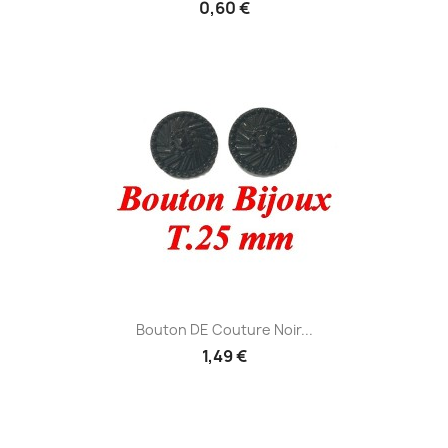
0,60 €
Bouton DE Couture Noir...
1,49 €