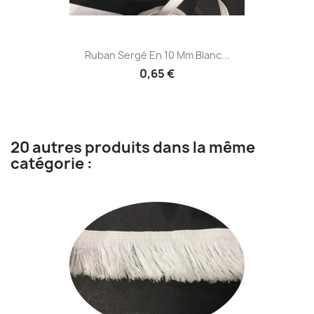
Ruban Sergé En 10 Mm Blanc...
0,65 €
20 autres produits dans la même
catégorie :