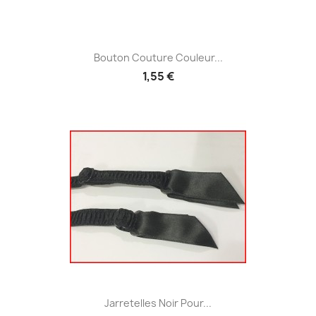
Bouton Couture Couleur...
1,55 €
Jarretelles Noir Pour...