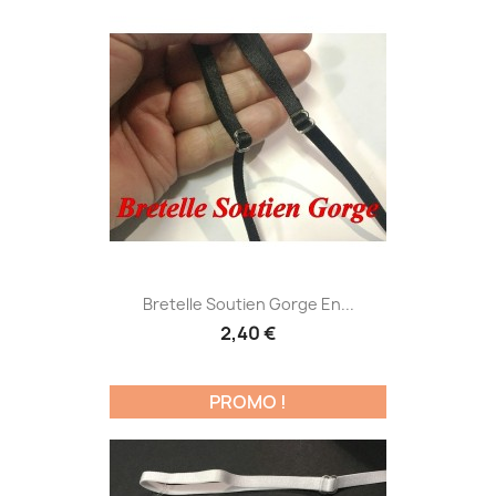
Bretelle Soutien Gorge En...
2,40 €
PROMO !