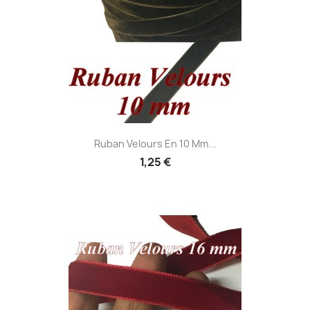
Ruban Velours En 10 Mm...
1,25 €