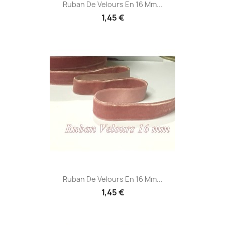
Ruban De Velours En 16 Mm...
1,45 €
Ruban De Velours En 16 Mm...
1,45 €