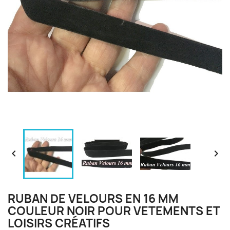


RUBAN DE VELOURS EN 16 MM
COULEUR NOIR POUR VETEMENTS ET
LOISIRS CRÉATIFS