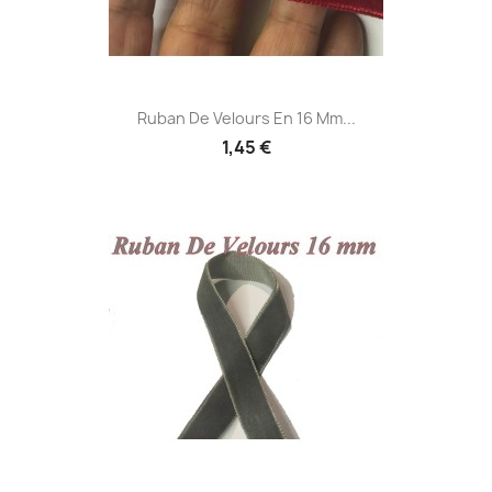
Ruban De Velours En 16 Mm...
1,45 €