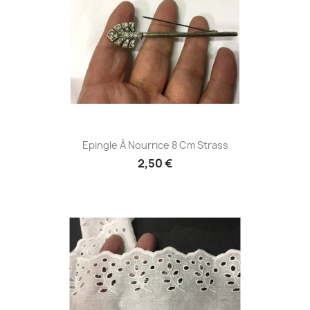
Epingle À Nourrice 8 Cm Strass
2,50 €