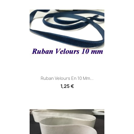
Ruban Velours En 10 Mm...
1,25 €