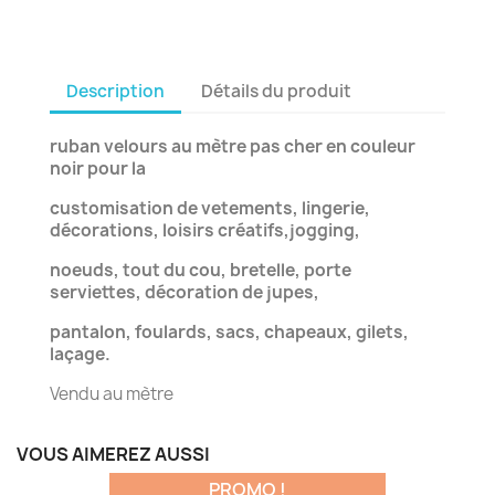
Description
Détails du produit
ruban velours au mètre pas cher en couleur
noir pour la
customisation de vetements, lingerie,
décorations, loisirs créatifs,jogging,
noeuds, tout du cou, bretelle, porte
serviettes, décoration de jupes,
pantalon, foulards, sacs, chapeaux, gilets,
laçage.
Vendu au mètre
VOUS AIMEREZ AUSSI
PROMO !