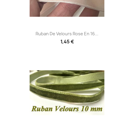
Ruban De Velours Rose En 16...
1,45 €