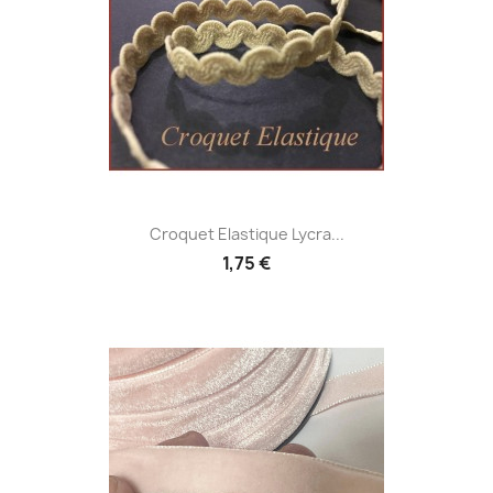
Croquet Elastique Lycra...
1,75 €