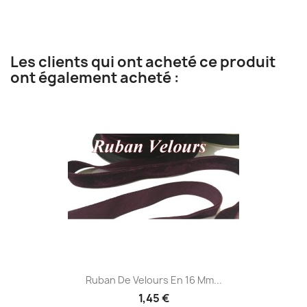
Les clients qui ont acheté ce produit
ont également acheté :
Ruban De Velours En 16 Mm...
1,45 €