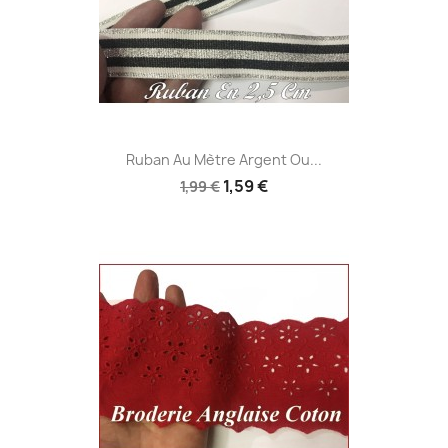
Ruban Au Mètre Argent Ou...
1,59 €
1,99 €