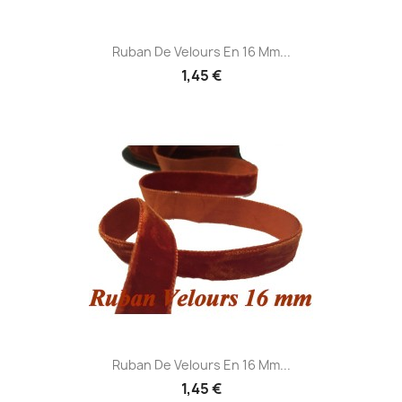
Ruban De Velours En 16 Mm...
1,45 €
Ruban De Velours En 16 Mm...
1,45 €