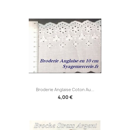
Broderie Anglaise Coton Au...
4,00 €