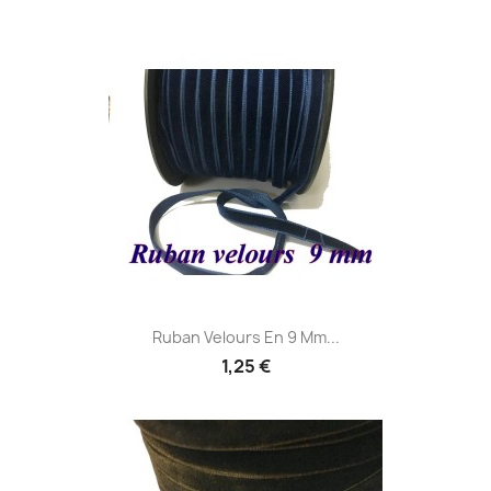
Ruban Velours En 9 Mm...
1,25 €