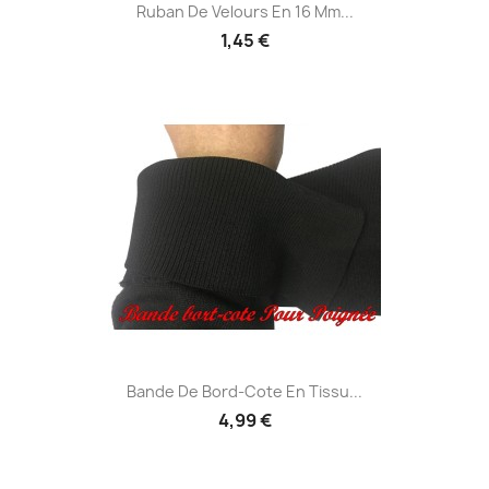
Ruban De Velours En 16 Mm...
1,45 €
Bande De Bord-Cote En Tissu...
4,99 €