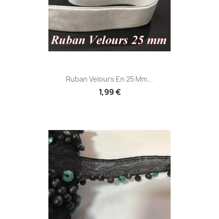
Ruban Velours En 25 Mm...
1,99 €