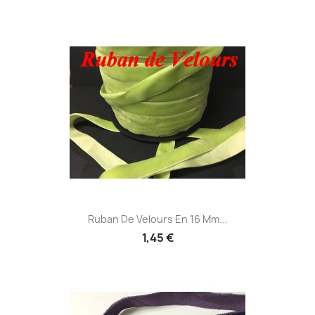
Ruban De Velours En 16 Mm...
1,45 €