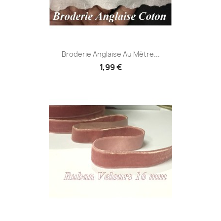
Broderie Anglaise Au Mètre...
1,99 €