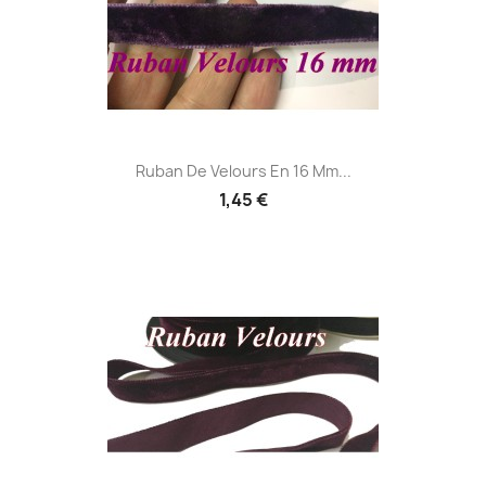
Ruban De Velours En 16 Mm...
1,45 €